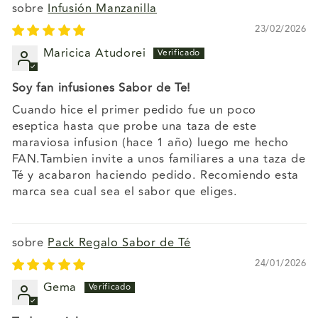
Infusión Manzanilla
23/02/2026
Maricica Atudorei
Soy fan infusiones Sabor de Te!
Cuando hice el primer pedido fue un poco
eseptica hasta que probe una taza de este
maraviosa infusion (hace 1 año) luego me hecho
FAN.Tambien invite a unos familiares a una taza de
Té y acabaron haciendo pedido. Recomiendo esta
marca sea cual sea el sabor que eliges.
Pack Regalo Sabor de Té
24/01/2026
Gema