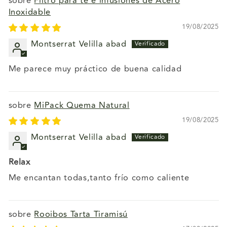
Filtro para té e infusiones de Acero
Inoxidable
19/08/2025
Montserrat Velilla abad
Me parece muy práctico de buena calidad
MiPack Quema Natural
19/08/2025
Montserrat Velilla abad
Relax
Me encantan todas,tanto frío como caliente
Rooibos Tarta Tiramisú