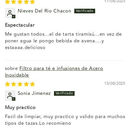
17/08/2025
Nieves Del Rio Chacon
Espectacular
Me gustan todos...el de tarta tiramisú...en vez de
poner agua le pongo bebida de avena....y
estaaaa.delicioso
Filtro para té e infusiones de Acero
Inoxidable
15/08/2025
Sonia Jimenez
Muy practico
Facil de limpiar, muy practico y vslido para muchos
tipos de tazas.Lo recomieno