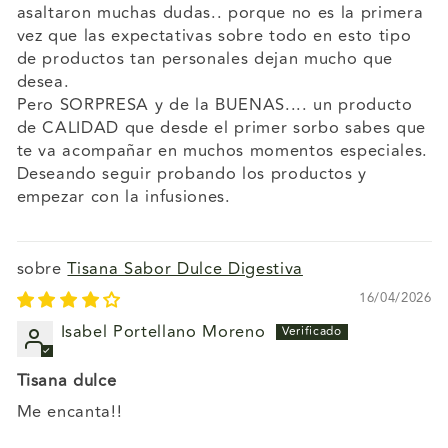
asaltaron muchas dudas.. porque no es la primera
vez que las expectativas sobre todo en esto tipo
de productos tan personales dejan mucho que
desea.
Pero SORPRESA y de la BUENAS.... un producto
de CALIDAD que desde el primer sorbo sabes que
te va acompañar en muchos momentos especiales.
Deseando seguir probando los productos y
empezar con la infusiones.
Tisana Sabor Dulce Digestiva
16/04/2026
Isabel Portellano Moreno
Tisana dulce
Me encanta!!