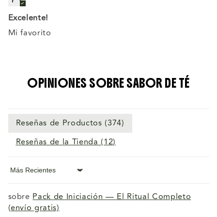
Excelente!
Mi favorito
OPINIONES SOBRE SABOR DE TÉ
Reseñas de Productos (
374
)
Reseñas de la Tienda (
12
)
Sort by
Pack de Iniciación — El Ritual Completo
(envío gratis)