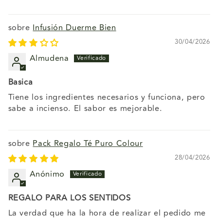
Infusión Duerme Bien
30/04/2026
Almudena
Basica
Tiene los ingredientes necesarios y funciona, pero
sabe a incienso. El sabor es mejorable.
Pack Regalo Té Puro Colour
28/04/2026
Anónimo
REGALO PARA LOS SENTIDOS
La verdad que ha la hora de realizar el pedido me