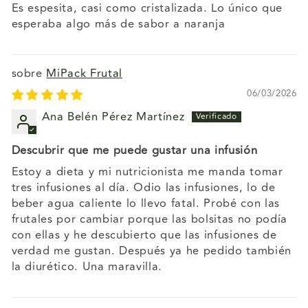
Es espesita, casi como cristalizada. Lo único que
esperaba algo más de sabor a naranja
MiPack Frutal
06/03/2026
Ana Belén Pérez Martínez
Descubrir que me puede gustar una infusión
Estoy a dieta y mi nutricionista me manda tomar
tres infusiones al día. Odio las infusiones, lo de
beber agua caliente lo llevo fatal. Probé con las
frutales por cambiar porque las bolsitas no podía
con ellas y he descubierto que las infusiones de
verdad me gustan. Después ya he pedido también
la diurético. Una maravilla.