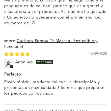
Me sorprendió lo cuidado que me llegó todo y el
producto es de calidad, parece que es a granel y
ellos preparan el producto. Así que me ha gustado
! Un acierto no quedarme con el primer anuncio
de marca de IG
Cuchara Bambú Té Matcha- Sostenible y
Funcional
16/09/2025
Anónimo
Perfecto
Envío rápido, producto tal cual la descripción y
presentación muy cuidada!! Se nota que preparan
los pedidos con cuidado