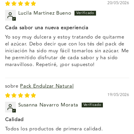
20/05/2026
Lucila Martinez Bueno
Cada sabor una nueva experiencia
Yo soy muy dulcera y estoy tratando de quitarme
el azúcar. Debo decir que con los tés del pack de
iniciación ha sido muy fácil tomarlos sin azúcar. Me
he permitido disfrutar de cada sabor y ha sido
maravilloso. Repetiré, ¡por supuesto!
Pack Endulzar Natural
19/05/2026
Susanna Navarro Morata
Calidad
Todos los productos de primera calidad.