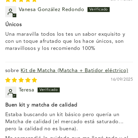
Vanesa González Redondo
Únicos
Una maravilla todos los tes un sabor exquisito y
con un toque afrutado que los hace únicos, son
maravillosos y los recomiendo 100%
Kit de Matcha (Matcha + Batidor eléctrico)
16/09/2025
Teresa
Buen kit y matcha de calidad
Estaba buscando un kit básico pero quería un
Matcha de calidad (el mercado está saturado...
pero la calidad no es buena).