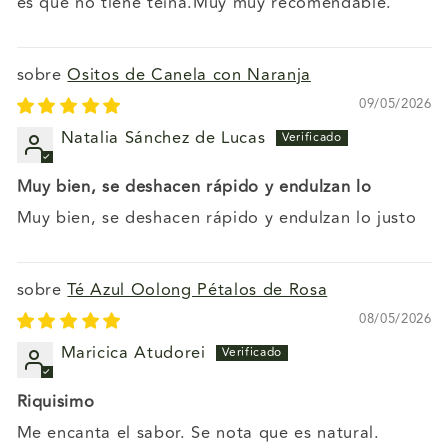
es que no tiene teína.Muy muy recomendable.
Ositos de Canela con Naranja
09/05/2026
Natalia Sánchez de Lucas
Muy bien, se deshacen rápido y endulzan lo
Muy bien, se deshacen rápido y endulzan lo justo
Té Azul Oolong Pétalos de Rosa
08/05/2026
Maricica Atudorei
Riquisimo
Me encanta el sabor. Se nota que es natural.