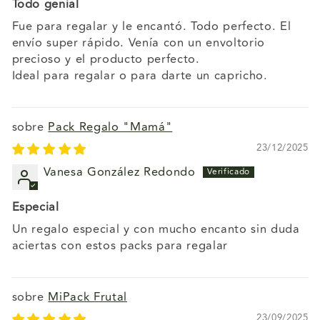
Todo genial
Fue para regalar y le encantó. Todo perfecto. El
envío super rápido. Venía con un envoltorio
precioso y el producto perfecto.
Ideal para regalar o para darte un capricho.
Pack Regalo "Mamá"
23/12/2025
Vanesa González Redondo
Especial
Un regalo especial y con mucho encanto sin duda
aciertas con estos packs para regalar
MiPack Frutal
23/09/2025