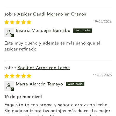
Azúcar Candi Moreno en Granos
19/05/2026
Beatriz Mondejar Bernabe
Está muy bueno y además es más sano que el
azúcar refinado.
Rooibos Arroz con Leche
11/05/2026
Marta Alarcón Tamayo
Té de primer nivel
Exquisito té con aroma y sabor a arroz con leche.
Sin duda satisfará tus antojos más dulces.Lo mejor