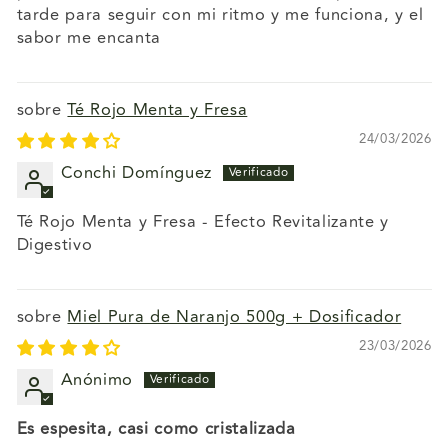
tarde para seguir con mi ritmo y me funciona, y el
sabor me encanta
Té Rojo Menta y Fresa
24/03/2026
Conchi Domínguez
Té Rojo Menta y Fresa - Efecto Revitalizante y
Digestivo
Miel Pura de Naranjo 500g + Dosificador
23/03/2026
Anónimo
Es espesita, casi como cristalizada