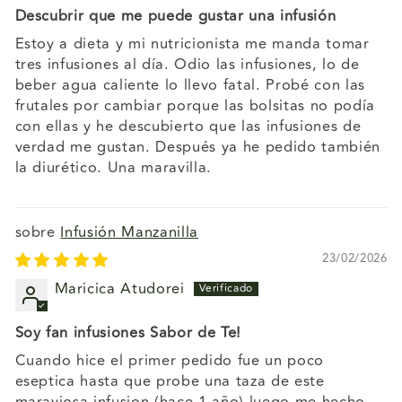
Descubrir que me puede gustar una infusión
Estoy a dieta y mi nutricionista me manda tomar
tres infusiones al día. Odio las infusiones, lo de
beber agua caliente lo llevo fatal. Probé con las
frutales por cambiar porque las bolsitas no podía
con ellas y he descubierto que las infusiones de
verdad me gustan. Después ya he pedido también
la diurético. Una maravilla.
Infusión Manzanilla
23/02/2026
Maricica Atudorei
Soy fan infusiones Sabor de Te!
Cuando hice el primer pedido fue un poco
eseptica hasta que probe una taza de este