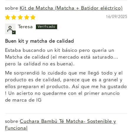
Kit de Matcha (Matcha + Batidor eléctrico)
16/09/2025
Teresa
Buen kit y matcha de calidad
Estaba buscando un kit básico pero quería un
Matcha de calidad (el mercado está saturado...
pero la calidad no es buena).
Me sorprendió lo cuidado que me llegó todo y el
producto es de calidad, parece que es a granel y
ellos preparan el producto. Así que me ha gustado
! Un acierto no quedarme con el primer anuncio
de marca de IG
Cuchara Bambú Té Matcha- Sostenible y
Funcional