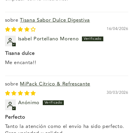
Tisana Sabor Dulce Digestiva
16/04/2026
Isabel Portellano Moreno
Tisana dulce
Me encanta!!
MiPack Cítrico & Refrescante
30/03/2026
Anónimo
Perfecto
Tanto la atención como el envío ha sido perfecto.