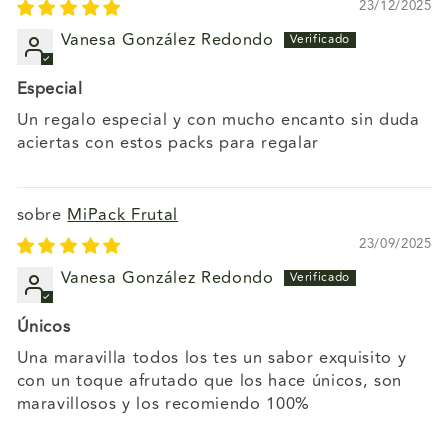
23/12/2025
Vanesa González Redondo
Especial
Un regalo especial y con mucho encanto sin duda
aciertas con estos packs para regalar
MiPack Frutal
23/09/2025
Vanesa González Redondo
Únicos
Una maravilla todos los tes un sabor exquisito y
con un toque afrutado que los hace únicos, son
maravillosos y los recomiendo 100%