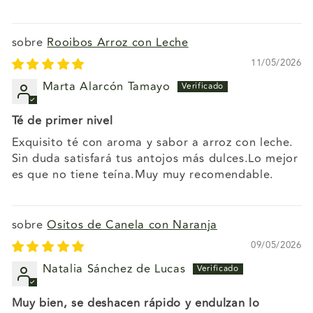
Rooibos Arroz con Leche
11/05/2026
Marta Alarcón Tamayo
Té de primer nivel
Exquisito té con aroma y sabor a arroz con leche.
Sin duda satisfará tus antojos más dulces.Lo mejor
es que no tiene teína.Muy muy recomendable.
Ositos de Canela con Naranja
09/05/2026
Natalia Sánchez de Lucas
Muy bien, se deshacen rápido y endulzan lo