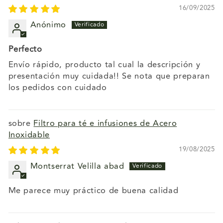
16/09/2025
Anónimo
Perfecto
Envío rápido, producto tal cual la descripción y
presentación muy cuidada!! Se nota que preparan
los pedidos con cuidado
Filtro para té e infusiones de Acero
Inoxidable
19/08/2025
Montserrat Velilla abad
Me parece muy práctico de buena calidad