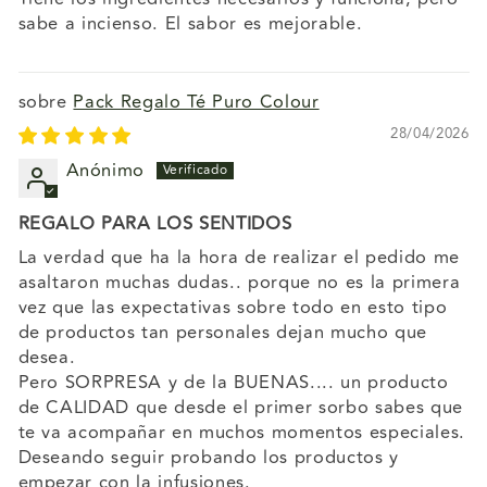
sabe a incienso. El sabor es mejorable.
Pack Regalo Té Puro Colour
28/04/2026
Anónimo
REGALO PARA LOS SENTIDOS
La verdad que ha la hora de realizar el pedido me
asaltaron muchas dudas.. porque no es la primera
vez que las expectativas sobre todo en esto tipo
de productos tan personales dejan mucho que
desea.
Pero SORPRESA y de la BUENAS.... un producto
de CALIDAD que desde el primer sorbo sabes que
te va acompañar en muchos momentos especiales.
Deseando seguir probando los productos y
empezar con la infusiones.