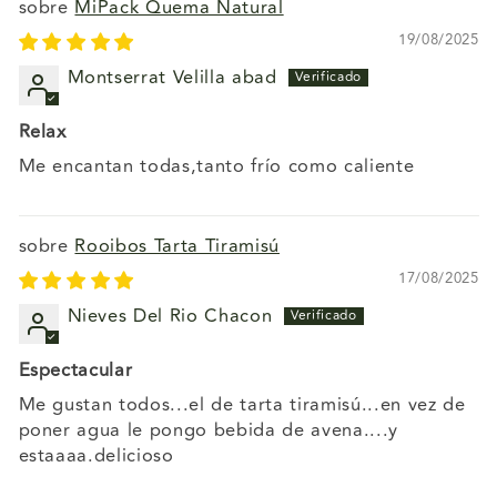
MiPack Quema Natural
19/08/2025
Montserrat Velilla abad
Relax
Me encantan todas,tanto frío como caliente
Rooibos Tarta Tiramisú
17/08/2025
Nieves Del Rio Chacon
Espectacular
Me gustan todos...el de tarta tiramisú...en vez de
poner agua le pongo bebida de avena....y
estaaaa.delicioso