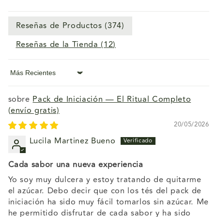
Reseñas de Productos (
374
)
Reseñas de la Tienda (
12
)
Sort by
Pack de Iniciación — El Ritual Completo
(envío gratis)
20/05/2026
Lucila Martinez Bueno
Cada sabor una nueva experiencia
Yo soy muy dulcera y estoy tratando de quitarme
el azúcar. Debo decir que con los tés del pack de
iniciación ha sido muy fácil tomarlos sin azúcar. Me
he permitido disfrutar de cada sabor y ha sido