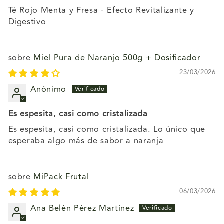
Té Rojo Menta y Fresa - Efecto Revitalizante y
Digestivo
Miel Pura de Naranjo 500g + Dosificador
23/03/2026
Anónimo
Es espesita, casi como cristalizada
Es espesita, casi como cristalizada. Lo único que
esperaba algo más de sabor a naranja
MiPack Frutal
06/03/2026
Ana Belén Pérez Martínez