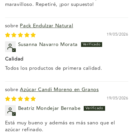
maravilloso. Repetiré, ¡por supuesto!
Pack Endulzar Natural
19/05/2026
Susanna Navarro Morata
Calidad
Todos los productos de primera calidad.
Azúcar Candi Moreno en Granos
19/05/2026
Beatriz Mondejar Bernabe
Está muy bueno y además es más sano que el
azúcar refinado.