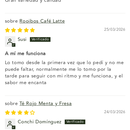
Gran variedad y calidad
Rooibos Café Latte
25/03/2026
Susi
A mí me funciona
Lo tomo desde la primera vez que lo pedí y no me
puede faltar, normalmente me lo tomo por la
tarde para seguir con mi ritmo y me funciona, y el
sabor me encanta
Té Rojo Menta y Fresa
24/03/2026
Conchi Domínguez