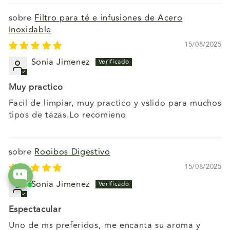
Filtro para té e infusiones de Acero
Inoxidable
15/08/2025
Sonia Jimenez
Muy practico
Facil de limpiar, muy practico y vslido para muchos
tipos de tazas.Lo recomieno
Rooibos Digestivo
15/08/2025
Sonia Jimenez
Espectacular
Uno de ms preferidos, me encanta su aroma y