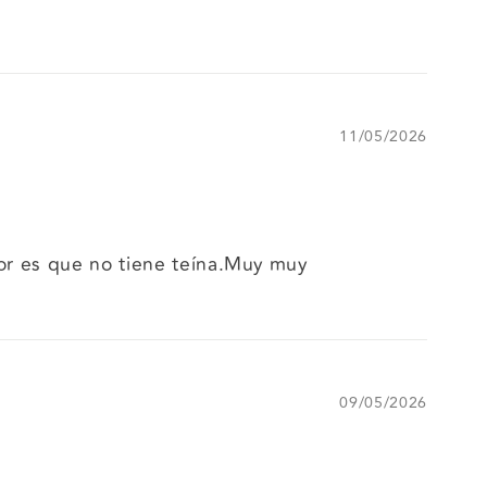
11/05/2026
jor es que no tiene teína.Muy muy
09/05/2026