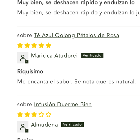
Muy bien, se deshacen rápido y endulzan lo
Muy bien, se deshacen rápido y endulzan lo j
Té Azul Oolong Pétalos de Rosa
Maricica Atudorei
Riquisimo
Me encanta el sabor. Se nota que es natural.
Infusión Duerme Bien
Almudena