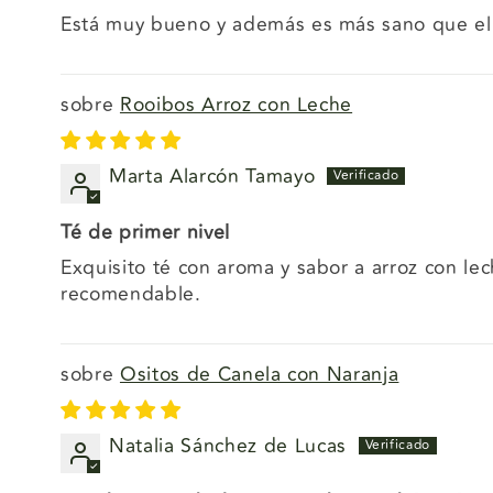
Está muy bueno y además es más sano que el 
Rooibos Arroz con Leche
Marta Alarcón Tamayo
Té de primer nivel
Exquisito té con aroma y sabor a arroz con le
recomendable.
Ositos de Canela con Naranja
Natalia Sánchez de Lucas