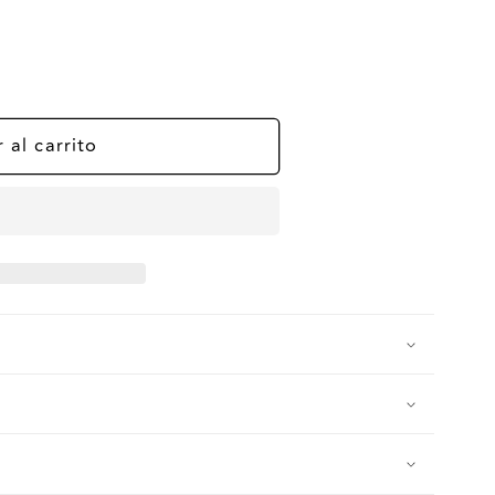
 al carrito