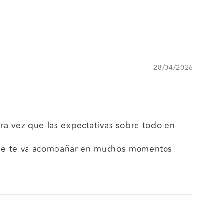
28/04/2026
ra vez que las expectativas sobre todo en
que te va acompañar en muchos momentos