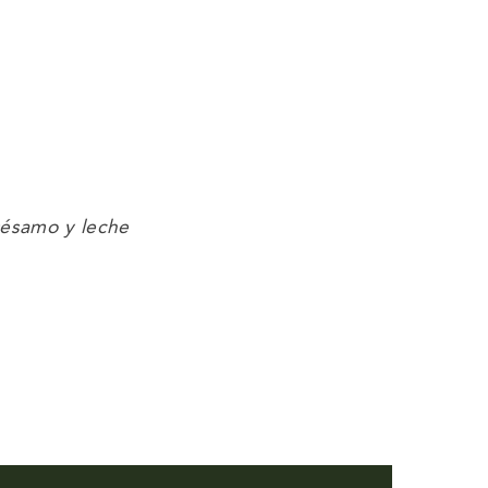
sésamo y leche