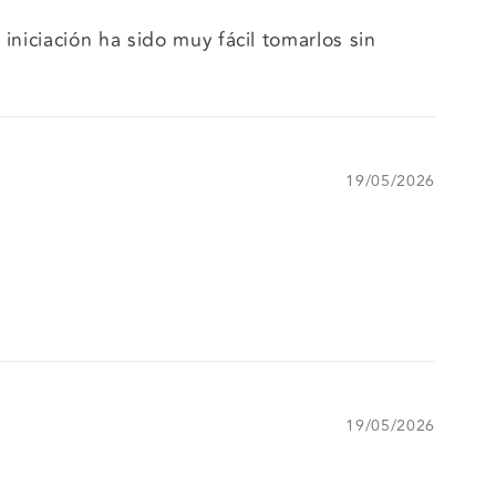
niciación ha sido muy fácil tomarlos sin
19/05/2026
19/05/2026