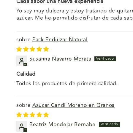
Cada sabor una nueva experiencia
Yo soy muy dulcera y estoy tratando de quitarm
azúcar. Me he permitido disfrutar de cada sab
Pack Endulzar Natural
Susanna Navarro Morata
Calidad
Todos los productos de primera calidad.
Azúcar Candi Moreno en Granos
Beatriz Mondejar Bernabe