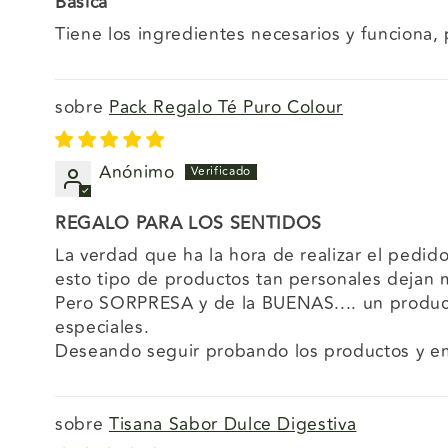
Basica
Tiene los ingredientes necesarios y funciona, 
Pack Regalo Té Puro Colour
Anónimo
REGALO PARA LOS SENTIDOS
La verdad que ha la hora de realizar el pedi
esto tipo de productos tan personales dejan
Pero SORPRESA y de la BUENAS.... un produ
especiales.
Deseando seguir probando los productos y em
Tisana Sabor Dulce Digestiva