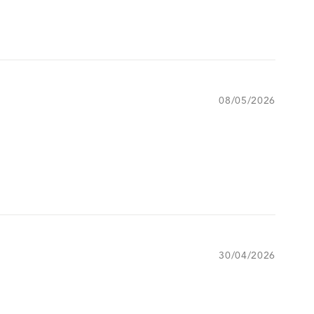
08/05/2026
30/04/2026