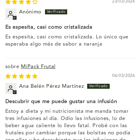
23/03/2026
Anónimo
Es espesita, casi como cristalizada
Es espesita, casi como cristalizada. Lo único que
esperaba algo más de sabor a naranja
MiPack Frutal
06/03/2026
Ana Belén Pérez Martínez
Descubrir que me puede gustar una infusión
Estoy a dieta y mi nutricionista me manda tomar
tres infusiones al día. Odio las infusiones, lo de
beber agua caliente lo llevo fatal. Probé con las
frutales por cambiar porque las bolsitas no podía