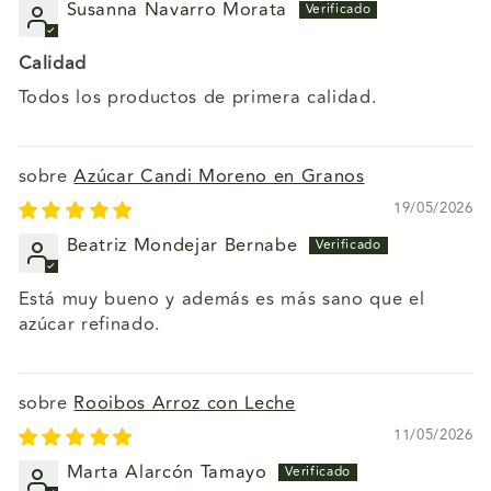
Susanna Navarro Morata
Calidad
Todos los productos de primera calidad.
Azúcar Candi Moreno en Granos
19/05/2026
Beatriz Mondejar Bernabe
Está muy bueno y además es más sano que el
azúcar refinado.
Rooibos Arroz con Leche
11/05/2026
Marta Alarcón Tamayo