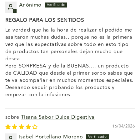
Anónimo
REGALO PARA LOS SENTIDOS
La verdad que ha la hora de realizar el pedido me
asaltaron muchas dudas.. porque no es la primera
vez que las expectativas sobre todo en esto tipo
de productos tan personales dejan mucho que
desea.
Pero SORPRESA y de la BUENAS.... un producto
de CALIDAD que desde el primer sorbo sabes que
te va acompañar en muchos momentos especiales.
Deseando seguir probando los productos y
empezar con la infusiones.
Tisana Sabor Dulce Digestiva
16/04/2026
Isabel Portellano Moreno