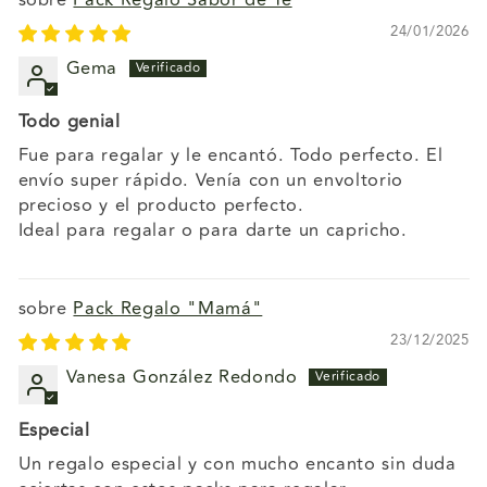
Pack Regalo Sabor de Té
24/01/2026
Gema
Todo genial
Fue para regalar y le encantó. Todo perfecto. El
envío super rápido. Venía con un envoltorio
precioso y el producto perfecto.
Ideal para regalar o para darte un capricho.
Pack Regalo "Mamá"
23/12/2025
Vanesa González Redondo
Especial
Un regalo especial y con mucho encanto sin duda