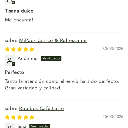
Tisana dulce
Me encanta!!
MiPack Cítrico & Refrescante
30/03/2026
Anónimo
Perfecto
Tanto la atención como el envío ha sido perfecto.
Gran variedad y calidad
Rooibos Café Latte
25/03/2026
Susi