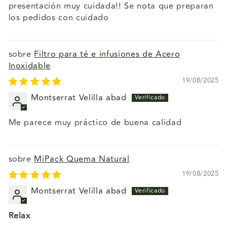
presentación muy cuidada!! Se nota que preparan
los pedidos con cuidado
Filtro para té e infusiones de Acero
Inoxidable
19/08/2025
Montserrat Velilla abad
Me parece muy práctico de buena calidad
MiPack Quema Natural
19/08/2025
Montserrat Velilla abad
Relax