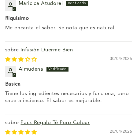
Maricica Atudorei
Riquisimo
Me encanta el sabor. Se nota que es natural.
Infusión Duerme Bien
30/04/2026
Almudena
Basica
Tiene los ingredientes necesarios y funciona, pero
sabe a incienso. El sabor es mejorable.
Pack Regalo Té Puro Colour
28/04/2026