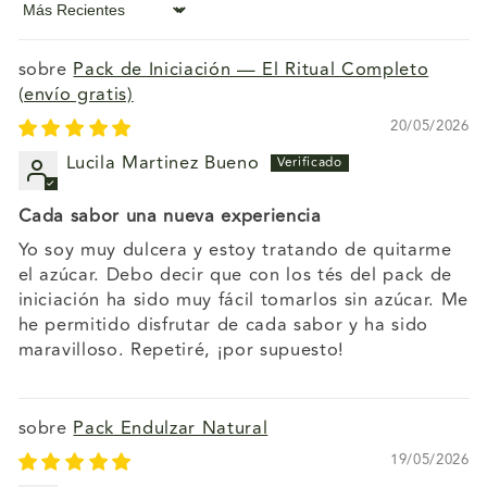
Sort by
Pack de Iniciación — El Ritual Completo
(envío gratis)
20/05/2026
Lucila Martinez Bueno
Cada sabor una nueva experiencia
Yo soy muy dulcera y estoy tratando de quitarme
el azúcar. Debo decir que con los tés del pack de
iniciación ha sido muy fácil tomarlos sin azúcar. Me
he permitido disfrutar de cada sabor y ha sido
maravilloso. Repetiré, ¡por supuesto!
Pack Endulzar Natural
19/05/2026