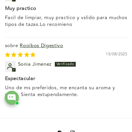
Muy practico
Facil de limpiar, muy practico y vslido para muchos
tipos de tazas.Lo recomieno
Rooibos Digestivo
15/08/2025
Sonia Jimenez
Espectacular
Uno de ms preferidos, me encanta su aroma y
sabor. Sienta estupendamente.