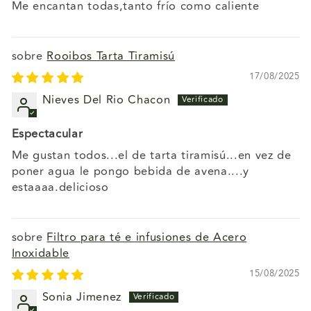
Me encantan todas,tanto frío como caliente
Rooibos Tarta Tiramisú
17/08/2025
Nieves Del Rio Chacon
Espectacular
Me gustan todos...el de tarta tiramisú...en vez de
poner agua le pongo bebida de avena....y
estaaaa.delicioso
Filtro para té e infusiones de Acero
Inoxidable
15/08/2025
Sonia Jimenez