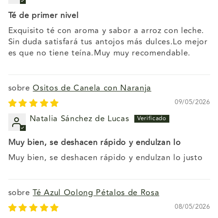
Té de primer nivel
Exquisito té con aroma y sabor a arroz con leche.
Sin duda satisfará tus antojos más dulces.Lo mejor
es que no tiene teína.Muy muy recomendable.
Ositos de Canela con Naranja
09/05/2026
Natalia Sánchez de Lucas
Muy bien, se deshacen rápido y endulzan lo
Muy bien, se deshacen rápido y endulzan lo justo
Té Azul Oolong Pétalos de Rosa
08/05/2026