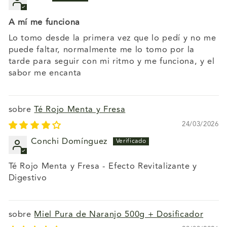
A mí me funciona
Lo tomo desde la primera vez que lo pedí y no me
puede faltar, normalmente me lo tomo por la
tarde para seguir con mi ritmo y me funciona, y el
sabor me encanta
Té Rojo Menta y Fresa
24/03/2026
Conchi Domínguez
Té Rojo Menta y Fresa - Efecto Revitalizante y
Digestivo
Miel Pura de Naranjo 500g + Dosificador