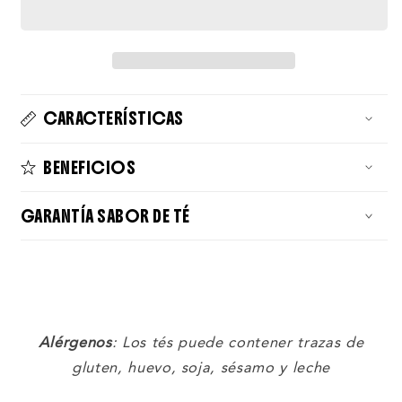
CARACTERÍSTICAS
BENEFICIOS
GARANTÍA SABOR DE TÉ
Alérgenos
: Los tés puede contener trazas de
gluten, huevo, soja, sésamo y leche