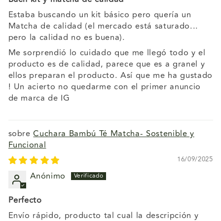
Estaba buscando un kit básico pero quería un
Matcha de calidad (el mercado está saturado...
pero la calidad no es buena).
Me sorprendió lo cuidado que me llegó todo y el
producto es de calidad, parece que es a granel y
ellos preparan el producto. Así que me ha gustado
! Un acierto no quedarme con el primer anuncio
de marca de IG
Cuchara Bambú Té Matcha- Sostenible y
Funcional
16/09/2025
Anónimo
Perfecto
Envío rápido, producto tal cual la descripción y