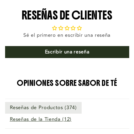
RESEÑAS DE CLIENTES
Sé el primero en escribir una reseña
Escribir una reseña
OPINIONES SOBRE SABOR DE TÉ
Reseñas de Productos (
374
)
Reseñas de la Tienda (
12
)