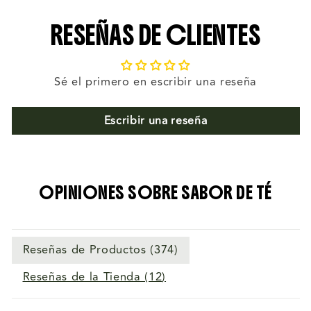
RESEÑAS DE CLIENTES
Sé el primero en escribir una reseña
Escribir una reseña
OPINIONES SOBRE SABOR DE TÉ
Reseñas de Productos (
374
)
Reseñas de la Tienda (
12
)