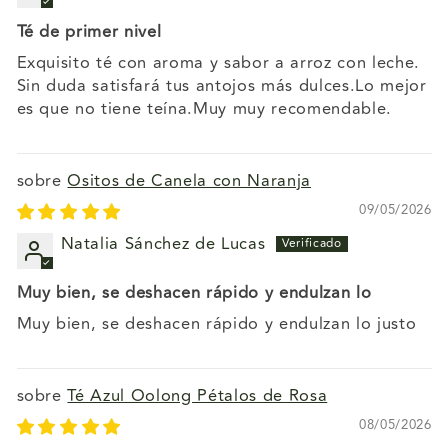
Té de primer nivel
Exquisito té con aroma y sabor a arroz con leche.
Sin duda satisfará tus antojos más dulces.Lo mejor
es que no tiene teína.Muy muy recomendable.
Ositos de Canela con Naranja
09/05/2026
Natalia Sánchez de Lucas
Muy bien, se deshacen rápido y endulzan lo
Muy bien, se deshacen rápido y endulzan lo justo
Té Azul Oolong Pétalos de Rosa
08/05/2026