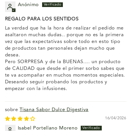
Anónimo
REGALO PARA LOS SENTIDOS
La verdad que ha la hora de realizar el pedido me
asaltaron muchas dudas.. porque no es la primera
vez que las expectativas sobre todo en esto tipo
de productos tan personales dejan mucho que
desea.
Pero SORPRESA y de la BUENAS.... un producto
de CALIDAD que desde el primer sorbo sabes que
te va acompañar en muchos momentos especiales.
Deseando seguir probando los productos y
empezar con la infusiones.
Tisana Sabor Dulce Digestiva
16/04/2026
Isabel Portellano Moreno