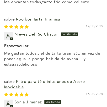
Me encantan todas,tanto frío como caliente
Rooibos Tarta Tiramisú
17/08/2025
Nieves Del Rio Chacon
Espectacular
Me gustan todos...el de tarta tiramisú...en vez de
poner agua le pongo bebida de avena....y
estaaaa.delicioso
Filtro para té e infusiones de Acero
Inoxidable
15/08/2025
Sonia Jimenez