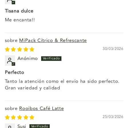
Tisana dulce
Me encanta!!
MiPack Cítrico & Refrescante
30/03/2026
Anónimo
Perfecto
Tanto la atención como el envío ha sido perfecto.
Gran variedad y calidad
Rooibos Café Latte
25/03/2026
Susi