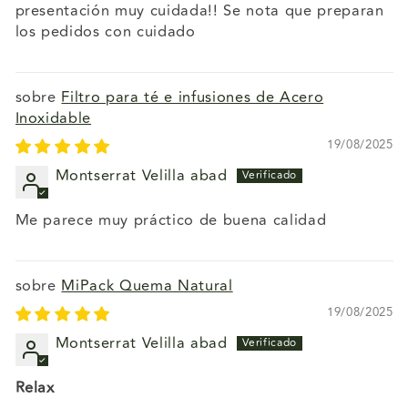
presentación muy cuidada!! Se nota que preparan
los pedidos con cuidado
Filtro para té e infusiones de Acero
Inoxidable
19/08/2025
Montserrat Velilla abad
Me parece muy práctico de buena calidad
MiPack Quema Natural
19/08/2025
Montserrat Velilla abad
Relax