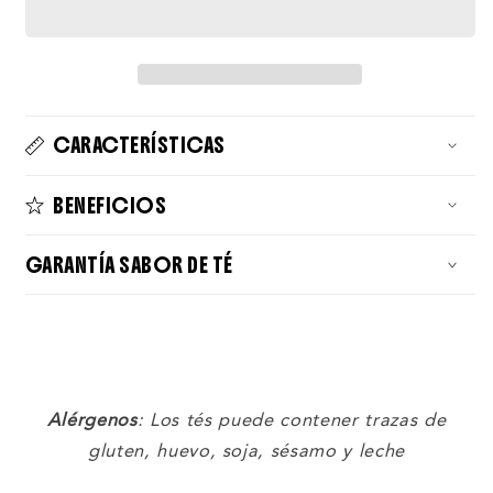
CARACTERÍSTICAS
BENEFICIOS
GARANTÍA SABOR DE TÉ
Alérgenos
: Los tés puede contener trazas de
gluten, huevo, soja, sésamo y leche