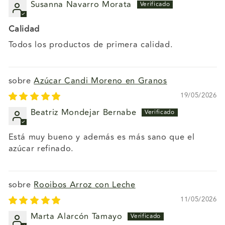
Susanna Navarro Morata
Calidad
Todos los productos de primera calidad.
Azúcar Candi Moreno en Granos
19/05/2026
Beatriz Mondejar Bernabe
Está muy bueno y además es más sano que el
azúcar refinado.
Rooibos Arroz con Leche
11/05/2026
Marta Alarcón Tamayo