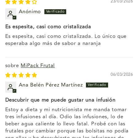
23/03/2026
Anónimo
Es espesita, casi como cristalizada
Es espesita, casi como cristalizada. Lo único que
esperaba algo más de sabor a naranja
MiPack Frutal
06/03/2026
Ana Belén Pérez Martínez
Descubrir que me puede gustar una infusión
Estoy a dieta y mi nutricionista me manda tomar
tres infusiones al día. Odio las infusiones, lo de
beber agua caliente lo llevo fatal. Probé con las
frutales por cambiar porque las bolsitas no podía