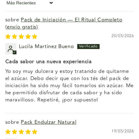
Sort by
Pack de Iniciación — El Ritual Completo
(envío gratis)
20/05/2026
Lucila Martinez Bueno
Cada sabor una nueva experiencia
Yo soy muy dulcera y estoy tratando de quitarme
el azúcar. Debo decir que con los tés del pack de
iniciación ha sido muy fácil tomarlos sin azúcar. Me
he permitido disfrutar de cada sabor y ha sido
maravilloso. Repetiré, ¡por supuesto!
Pack Endulzar Natural
19/05/2026