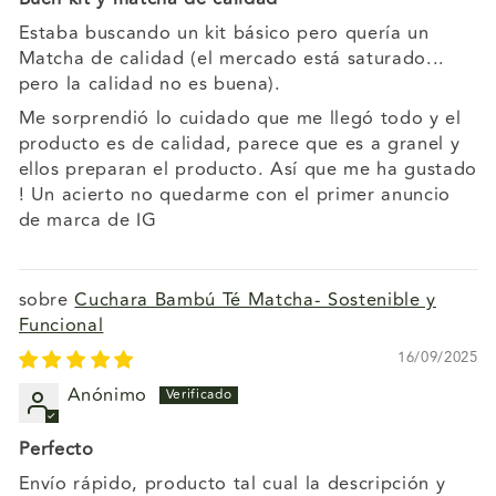
Estaba buscando un kit básico pero quería un
Matcha de calidad (el mercado está saturado...
pero la calidad no es buena).
Me sorprendió lo cuidado que me llegó todo y el
producto es de calidad, parece que es a granel y
ellos preparan el producto. Así que me ha gustado
! Un acierto no quedarme con el primer anuncio
de marca de IG
Cuchara Bambú Té Matcha- Sostenible y
Funcional
16/09/2025
Anónimo
Perfecto
Envío rápido, producto tal cual la descripción y