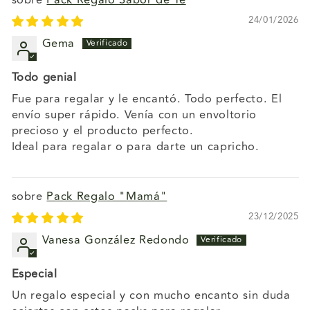
Pack Regalo Sabor de Té
24/01/2026
Gema
Todo genial
Fue para regalar y le encantó. Todo perfecto. El
envío super rápido. Venía con un envoltorio
precioso y el producto perfecto.
Ideal para regalar o para darte un capricho.
Pack Regalo "Mamá"
23/12/2025
Vanesa González Redondo
Especial
Un regalo especial y con mucho encanto sin duda