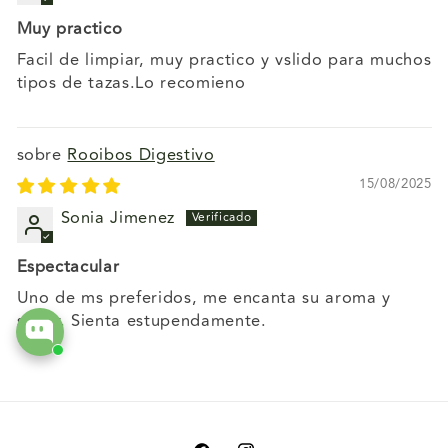
Muy practico
Facil de limpiar, muy practico y vslido para muchos
tipos de tazas.Lo recomieno
Rooibos Digestivo
15/08/2025
Sonia Jimenez
Espectacular
Uno de ms preferidos, me encanta su aroma y
sabor. Sienta estupendamente.