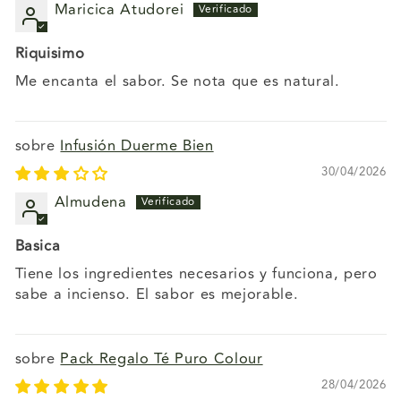
Maricica Atudorei
Riquisimo
Me encanta el sabor. Se nota que es natural.
Infusión Duerme Bien
30/04/2026
Almudena
Basica
Tiene los ingredientes necesarios y funciona, pero
sabe a incienso. El sabor es mejorable.
Pack Regalo Té Puro Colour
28/04/2026