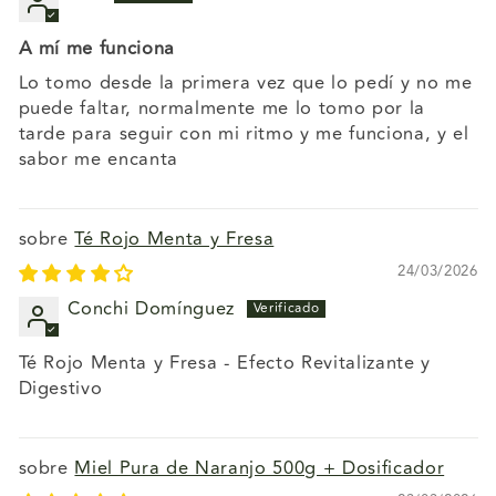
A mí me funciona
Lo tomo desde la primera vez que lo pedí y no me
puede faltar, normalmente me lo tomo por la
tarde para seguir con mi ritmo y me funciona, y el
sabor me encanta
Té Rojo Menta y Fresa
24/03/2026
Conchi Domínguez
Té Rojo Menta y Fresa - Efecto Revitalizante y
Digestivo
Miel Pura de Naranjo 500g + Dosificador