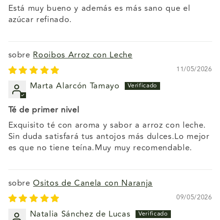
Está muy bueno y además es más sano que el
azúcar refinado.
Rooibos Arroz con Leche
11/05/2026
Marta Alarcón Tamayo
Té de primer nivel
Exquisito té con aroma y sabor a arroz con leche.
Sin duda satisfará tus antojos más dulces.Lo mejor
es que no tiene teína.Muy muy recomendable.
Ositos de Canela con Naranja
09/05/2026
Natalia Sánchez de Lucas