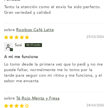
Tanto la atención como el envío ha sido perfecto.
Gran variedad y calidad
Rooibos Café Latte
25/03/2026
Susi
A mí me funciona
Lo tomo desde la primera vez que lo pedí y no me
puede faltar, normalmente me lo tomo por la
tarde para seguir con mi ritmo y me funciona, y el
sabor me encanta
Té Rojo Menta y Fresa
24/03/2026