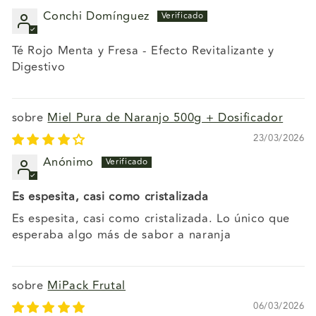
Conchi Domínguez
Té Rojo Menta y Fresa - Efecto Revitalizante y
Digestivo
Miel Pura de Naranjo 500g + Dosificador
23/03/2026
Anónimo
Es espesita, casi como cristalizada
Es espesita, casi como cristalizada. Lo único que
esperaba algo más de sabor a naranja
MiPack Frutal
06/03/2026