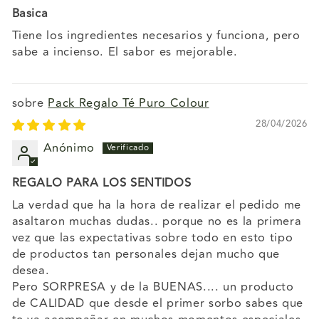
Basica
Tiene los ingredientes necesarios y funciona, pero
sabe a incienso. El sabor es mejorable.
Pack Regalo Té Puro Colour
28/04/2026
Anónimo
REGALO PARA LOS SENTIDOS
La verdad que ha la hora de realizar el pedido me
asaltaron muchas dudas.. porque no es la primera
vez que las expectativas sobre todo en esto tipo
de productos tan personales dejan mucho que
desea.
Pero SORPRESA y de la BUENAS.... un producto
de CALIDAD que desde el primer sorbo sabes que