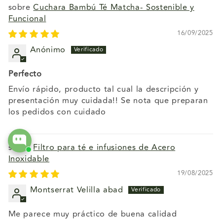
Cuchara Bambú Té Matcha- Sostenible y
Funcional
16/09/2025
Anónimo
Perfecto
Envío rápido, producto tal cual la descripción y
presentación muy cuidada!! Se nota que preparan
los pedidos con cuidado
Filtro para té e infusiones de Acero
Inoxidable
19/08/2025
Montserrat Velilla abad
Me parece muy práctico de buena calidad