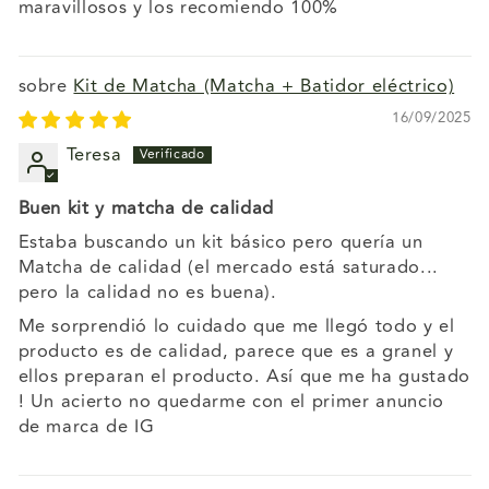
maravillosos y los recomiendo 100%
Kit de Matcha (Matcha + Batidor eléctrico)
16/09/2025
Teresa
Buen kit y matcha de calidad
Estaba buscando un kit básico pero quería un
Matcha de calidad (el mercado está saturado...
pero la calidad no es buena).
Me sorprendió lo cuidado que me llegó todo y el
producto es de calidad, parece que es a granel y
ellos preparan el producto. Así que me ha gustado
! Un acierto no quedarme con el primer anuncio
de marca de IG