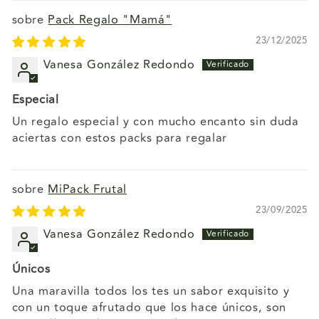
Pack Regalo "Mamá"
23/12/2025
Vanesa González Redondo
Especial
Un regalo especial y con mucho encanto sin duda
aciertas con estos packs para regalar
MiPack Frutal
23/09/2025
Vanesa González Redondo
Únicos
Una maravilla todos los tes un sabor exquisito y
con un toque afrutado que los hace únicos, son