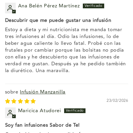
Ana Belén Pérez Martínez
Descubrir que me puede gustar una infusión
Estoy a dieta y mi nutricionista me manda tomar
tres infusiones al día. Odio las infusiones, lo de
beber agua caliente lo llevo fatal. Probé con las
frutales por cambiar porque las bolsitas no podía
con ellas y he descubierto que las infusiones de
verdad me gustan. Después ya he pedido también
la diurético. Una maravilla.
Infusión Manzanilla
23/02/2026
Maricica Atudorei
Soy fan infusiones Sabor de Te!