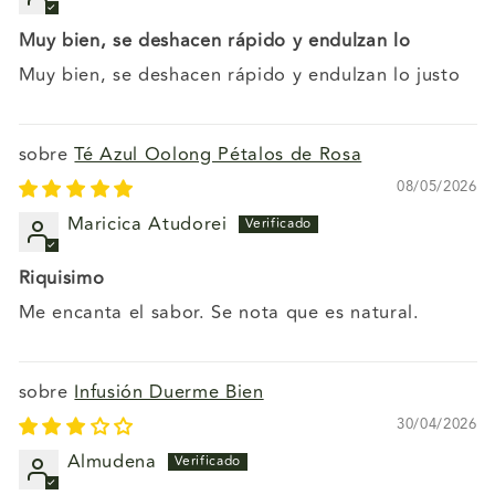
Muy bien, se deshacen rápido y endulzan lo
Muy bien, se deshacen rápido y endulzan lo justo
Té Azul Oolong Pétalos de Rosa
08/05/2026
Maricica Atudorei
Riquisimo
Me encanta el sabor. Se nota que es natural.
Infusión Duerme Bien
30/04/2026
Almudena