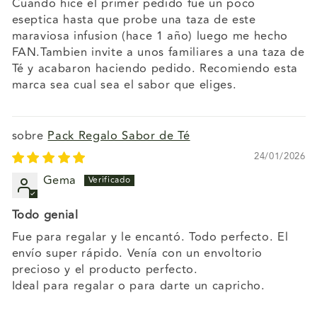
Cuando hice el primer pedido fue un poco
eseptica hasta que probe una taza de este
maraviosa infusion (hace 1 año) luego me hecho
FAN.Tambien invite a unos familiares a una taza de
Té y acabaron haciendo pedido. Recomiendo esta
marca sea cual sea el sabor que eliges.
Pack Regalo Sabor de Té
24/01/2026
Gema
Todo genial
Fue para regalar y le encantó. Todo perfecto. El
envío super rápido. Venía con un envoltorio
precioso y el producto perfecto.
Ideal para regalar o para darte un capricho.