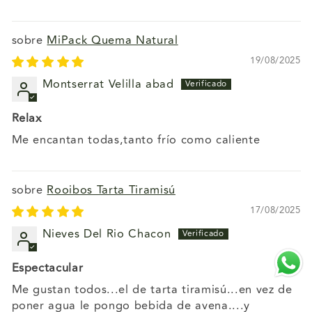
MiPack Quema Natural
19/08/2025
Montserrat Velilla abad
Relax
Me encantan todas,tanto frío como caliente
Rooibos Tarta Tiramisú
17/08/2025
Nieves Del Rio Chacon
Espectacular
Me gustan todos...el de tarta tiramisú...en vez de
poner agua le pongo bebida de avena....y