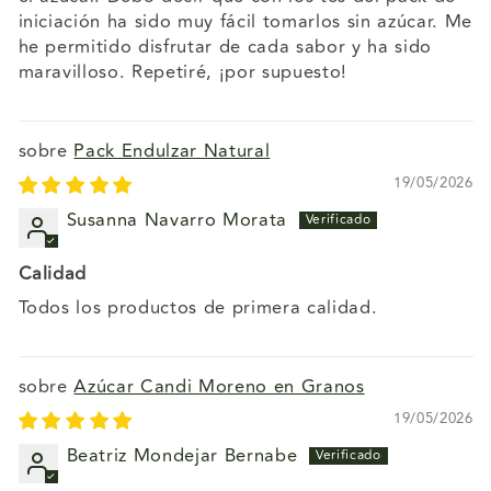
iniciación ha sido muy fácil tomarlos sin azúcar. Me
he permitido disfrutar de cada sabor y ha sido
maravilloso. Repetiré, ¡por supuesto!
Pack Endulzar Natural
19/05/2026
Susanna Navarro Morata
Calidad
Todos los productos de primera calidad.
Azúcar Candi Moreno en Granos
19/05/2026
Beatriz Mondejar Bernabe