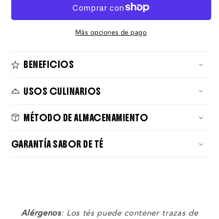
Más opciones de pago
BENEFICIOS
USOS CULINARIOS
MÉTODO DE ALMACENAMIENTO
GARANTÍA SABOR DE TÉ
Alérgenos
: Los tés puede contener trazas de