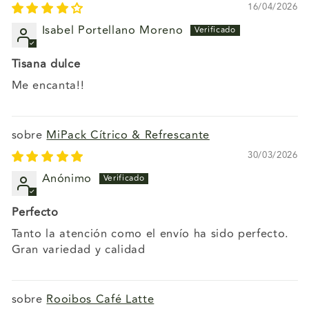
16/04/2026
Isabel Portellano Moreno
Tisana dulce
Me encanta!!
MiPack Cítrico & Refrescante
30/03/2026
Anónimo
Perfecto
Tanto la atención como el envío ha sido perfecto.
Gran variedad y calidad
Rooibos Café Latte