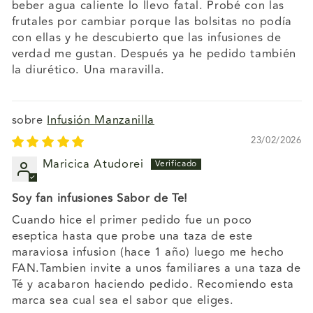
beber agua caliente lo llevo fatal. Probé con las
frutales por cambiar porque las bolsitas no podía
con ellas y he descubierto que las infusiones de
verdad me gustan. Después ya he pedido también
la diurético. Una maravilla.
Infusión Manzanilla
23/02/2026
Maricica Atudorei
Soy fan infusiones Sabor de Te!
Cuando hice el primer pedido fue un poco
eseptica hasta que probe una taza de este
maraviosa infusion (hace 1 año) luego me hecho
FAN.Tambien invite a unos familiares a una taza de
Té y acabaron haciendo pedido. Recomiendo esta
marca sea cual sea el sabor que eliges.