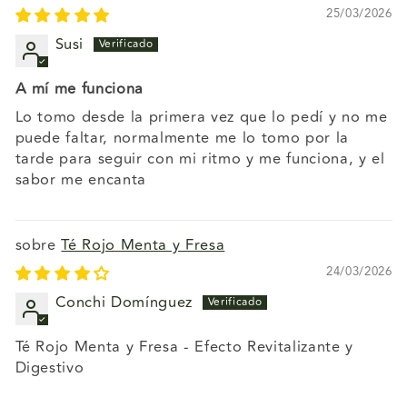
25/03/2026
Susi
A mí me funciona
Lo tomo desde la primera vez que lo pedí y no me
puede faltar, normalmente me lo tomo por la
tarde para seguir con mi ritmo y me funciona, y el
sabor me encanta
Té Rojo Menta y Fresa
24/03/2026
Conchi Domínguez
Té Rojo Menta y Fresa - Efecto Revitalizante y
Digestivo