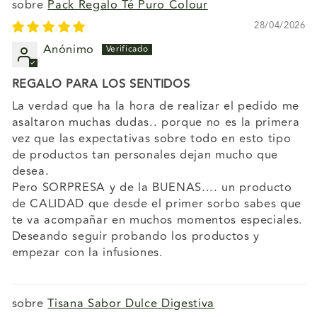
Pack Regalo Té Puro Colour
28/04/2026
Anónimo
REGALO PARA LOS SENTIDOS
La verdad que ha la hora de realizar el pedido me
asaltaron muchas dudas.. porque no es la primera
vez que las expectativas sobre todo en esto tipo
de productos tan personales dejan mucho que
desea.
Pero SORPRESA y de la BUENAS.... un producto
de CALIDAD que desde el primer sorbo sabes que
te va acompañar en muchos momentos especiales.
Deseando seguir probando los productos y
empezar con la infusiones.
Tisana Sabor Dulce Digestiva