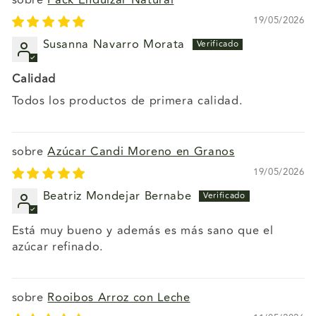
Pack Endulzar Natural
19/05/2026
Susanna Navarro Morata
Calidad
Todos los productos de primera calidad.
Azúcar Candi Moreno en Granos
19/05/2026
Beatriz Mondejar Bernabe
Está muy bueno y además es más sano que el
azúcar refinado.
Rooibos Arroz con Leche