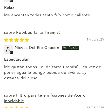
Relax
Me encantan todas,tanto frío como caliente
Rooibos Tarta Tiramisú
17/08/2025
Nieves Del Rio Chacon
Espectacular
Me gustan todos...el de tarta tiramisú...en vez de
poner agua le pongo bebida de avena....y
estaaaa.delicioso
Filtro para té e infusiones de Acero
Inoxidable