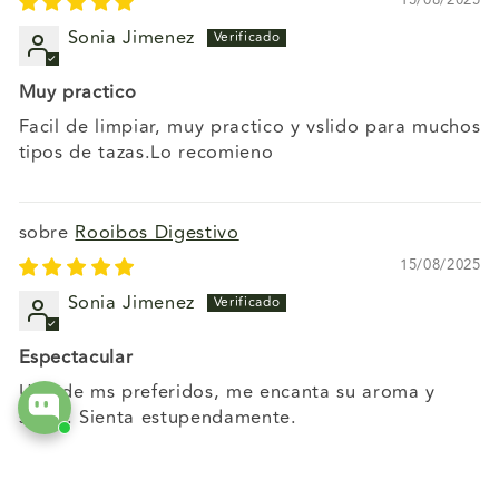
15/08/2025
Sonia Jimenez
Muy practico
Facil de limpiar, muy practico y vslido para muchos
tipos de tazas.Lo recomieno
Rooibos Digestivo
15/08/2025
Sonia Jimenez
Espectacular
Uno de ms preferidos, me encanta su aroma y
sabor. Sienta estupendamente.