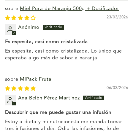
Miel Pura de Naranjo 500g + Dosificador
23/03/2026
Anónimo
Es espesita, casi como cristalizada
Es espesita, casi como cristalizada. Lo único que
esperaba algo más de sabor a naranja
MiPack Frutal
06/03/2026
Ana Belén Pérez Martínez
Descubrir que me puede gustar una infusión
Estoy a dieta y mi nutricionista me manda tomar
tres infusiones al día. Odio las infusiones, lo de