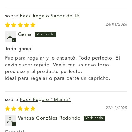
Pack Regalo Sabor de Té
24/01/2026
Gema
Todo genial
Fue para regalar y le encantó. Todo perfecto. El
envío super rápido. Venía con un envoltorio
precioso y el producto perfecto.
Ideal para regalar o para darte un capricho.
Pack Regalo "Mamá"
23/12/2025
Vanesa González Redondo