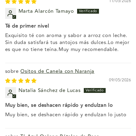
11/05/2026
Marta Alarcón Tamayo
Té de primer nivel
Exquisito té con aroma y sabor a arroz con leche.
Sin duda satisfará tus antojos más dulces.Lo mejor
es que no tiene teína.Muy muy recomendable.
Ositos de Canela con Naranja
09/05/2026
Natalia Sánchez de Lucas
Muy bien, se deshacen rápido y endulzan lo
Muy bien, se deshacen rápido y endulzan lo justo