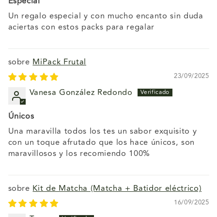
Especial
Un regalo especial y con mucho encanto sin duda
aciertas con estos packs para regalar
MiPack Frutal
23/09/2025
Vanesa González Redondo
Únicos
Una maravilla todos los tes un sabor exquisito y
con un toque afrutado que los hace únicos, son
maravillosos y los recomiendo 100%
Kit de Matcha (Matcha + Batidor eléctrico)
16/09/2025