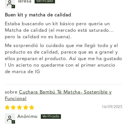
Teresa
Buen kit y matcha de calidad
Estaba buscando un kit básico pero quería un
Matcha de calidad (el mercado está saturado...
pero la calidad no es buena).
Me sorprendió lo cuidado que me llegó todo y el
producto es de calidad, parece que es a granel y
ellos preparan el producto. Así que me ha gustado
! Un acierto no quedarme con el primer anuncio
de marca de IG
Cuchara Bambú Té Matcha- Sostenible y
Funcional
16/09/2025
Anónimo