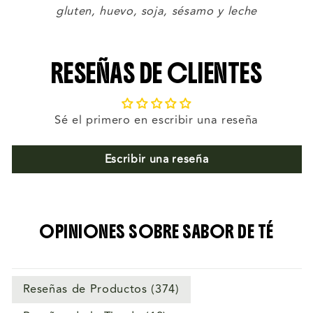
gluten, huevo, soja, sésamo y leche
RESEÑAS DE CLIENTES
Sé el primero en escribir una reseña
Escribir una reseña
OPINIONES SOBRE SABOR DE TÉ
Reseñas de Productos (
374
)