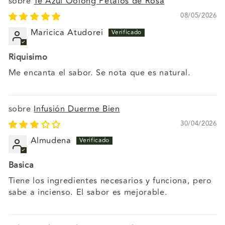
Té Azul Oolong Pétalos de Rosa
08/05/2026
Maricica Atudorei
Riquisimo
Me encanta el sabor. Se nota que es natural.
Infusión Duerme Bien
30/04/2026
Almudena
Basica
Tiene los ingredientes necesarios y funciona, pero
sabe a incienso. El sabor es mejorable.