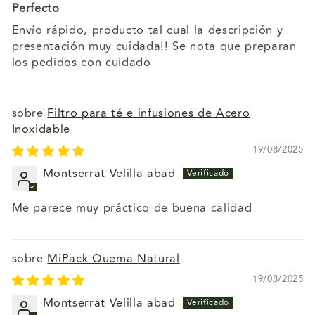
Perfecto
Envío rápido, producto tal cual la descripción y
presentación muy cuidada!! Se nota que preparan
los pedidos con cuidado
Filtro para té e infusiones de Acero
Inoxidable
19/08/2025
Montserrat Velilla abad
Me parece muy práctico de buena calidad
MiPack Quema Natural
19/08/2025
Montserrat Velilla abad