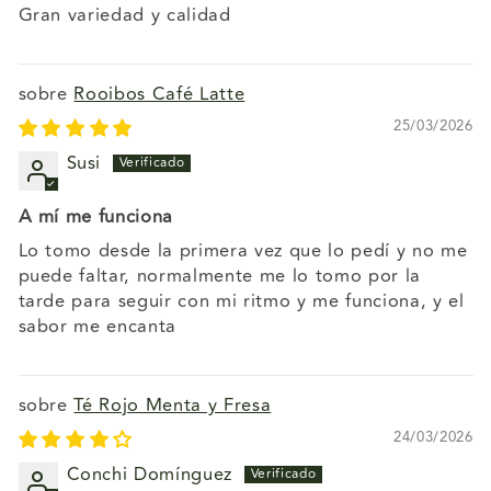
Gran variedad y calidad
Rooibos Café Latte
25/03/2026
Susi
A mí me funciona
Lo tomo desde la primera vez que lo pedí y no me
puede faltar, normalmente me lo tomo por la
tarde para seguir con mi ritmo y me funciona, y el
sabor me encanta
Té Rojo Menta y Fresa
24/03/2026
Conchi Domínguez