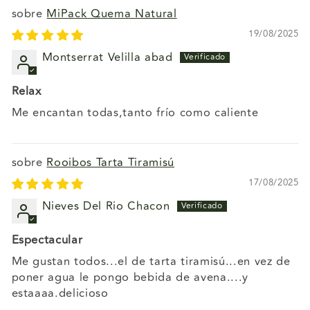
MiPack Quema Natural
19/08/2025
Montserrat Velilla abad
Relax
Me encantan todas,tanto frío como caliente
Rooibos Tarta Tiramisú
17/08/2025
Nieves Del Rio Chacon
Espectacular
Me gustan todos...el de tarta tiramisú...en vez de
poner agua le pongo bebida de avena....y
estaaaa.delicioso