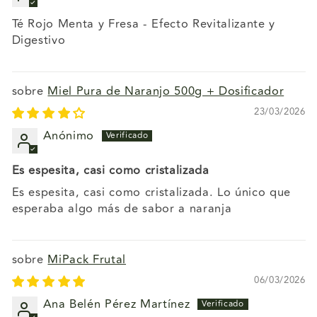
Té Rojo Menta y Fresa - Efecto Revitalizante y
Digestivo
Miel Pura de Naranjo 500g + Dosificador
23/03/2026
Anónimo
Es espesita, casi como cristalizada
Es espesita, casi como cristalizada. Lo único que
esperaba algo más de sabor a naranja
MiPack Frutal
06/03/2026
Ana Belén Pérez Martínez