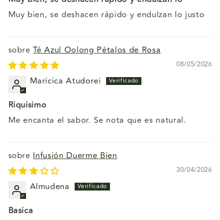
Muy bien, se deshacen rápido y endulzan lo justo
Té Azul Oolong Pétalos de Rosa
08/05/2026
Maricica Atudorei
Riquisimo
Me encanta el sabor. Se nota que es natural.
Infusión Duerme Bien
30/04/2026
Almudena
Basica