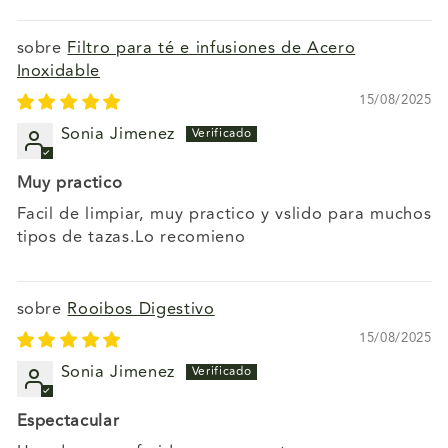
Filtro para té e infusiones de Acero
Inoxidable
15/08/2025
Sonia Jimenez
Muy practico
Facil de limpiar, muy practico y vslido para muchos
tipos de tazas.Lo recomieno
Rooibos Digestivo
15/08/2025
Sonia Jimenez
Espectacular