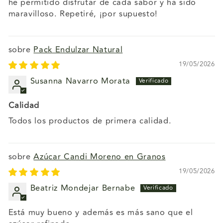
he permitido disfrutar de cada sabor y ha sido
maravilloso. Repetiré, ¡por supuesto!
Pack Endulzar Natural
19/05/2026
Susanna Navarro Morata
Calidad
Todos los productos de primera calidad.
Azúcar Candi Moreno en Granos
19/05/2026
Beatriz Mondejar Bernabe
Está muy bueno y además es más sano que el