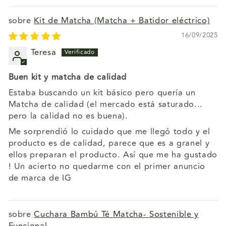
Kit de Matcha (Matcha + Batidor eléctrico)
16/09/2025
Teresa
Buen kit y matcha de calidad
Estaba buscando un kit básico pero quería un
Matcha de calidad (el mercado está saturado...
pero la calidad no es buena).
Me sorprendió lo cuidado que me llegó todo y el
producto es de calidad, parece que es a granel y
ellos preparan el producto. Así que me ha gustado
! Un acierto no quedarme con el primer anuncio
de marca de IG
Cuchara Bambú Té Matcha- Sostenible y