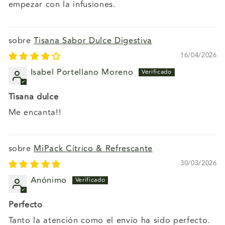
empezar con la infusiones.
Tisana Sabor Dulce Digestiva
16/04/2026
Isabel Portellano Moreno
Tisana dulce
Me encanta!!
MiPack Cítrico & Refrescante
30/03/2026
Anónimo
Perfecto
Tanto la atención como el envío ha sido perfecto.