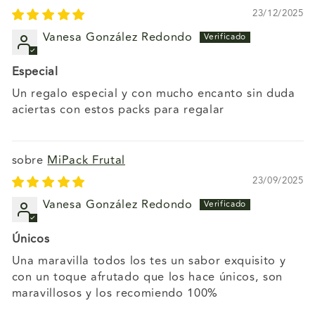
23/12/2025
Vanesa González Redondo
Especial
Un regalo especial y con mucho encanto sin duda
aciertas con estos packs para regalar
MiPack Frutal
23/09/2025
Vanesa González Redondo
Únicos
Una maravilla todos los tes un sabor exquisito y
con un toque afrutado que los hace únicos, son
maravillosos y los recomiendo 100%