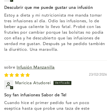
Descubrir que me puede gustar una infusión
Estoy a dieta y mi nutricionista me manda tomar
tres infusiones al día. Odio las infusiones, lo de
beber agua caliente lo llevo fatal. Probé con las
frutales por cambiar porque las bolsitas no podía
con ellas y he descubierto que las infusiones de
verdad me gustan. Después ya he pedido también
la diurético. Una maravilla.
Infusión Manzanilla
23/02/2026
Maricica Atudorei
Soy fan infusiones Sabor de Te!
Cuando hice el primer pedido fue un poco
eseptica hasta que probe una taza de este