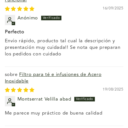
Funcional
16/09/2025
Anónimo
Perfecto
Envío rápido, producto tal cual la descripción y
presentación muy cuidada!! Se nota que preparan
los pedidos con cuidado
Filtro para té e infusiones de Acero
Inoxidable
19/08/2025
Montserrat Velilla abad
Me parece muy práctico de buena calidad