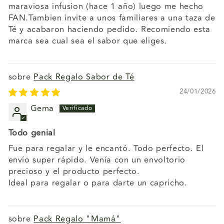
maraviosa infusion (hace 1 año) luego me hecho
FAN.Tambien invite a unos familiares a una taza de
Té y acabaron haciendo pedido. Recomiendo esta
marca sea cual sea el sabor que eliges.
Pack Regalo Sabor de Té
24/01/2026
Gema
Todo genial
Fue para regalar y le encantó. Todo perfecto. El
envío super rápido. Venía con un envoltorio
precioso y el producto perfecto.
Ideal para regalar o para darte un capricho.
Pack Regalo "Mamá"