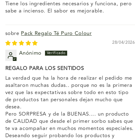
Tiene los ingredientes necesarios y funciona, pero
sabe a incienso. El sabor es mejorable.
Pack Regalo Té Puro Colour
28/04/2026
Anónimo
REGALO PARA LOS SENTIDOS
La verdad que ha la hora de realizar el pedido me
asaltaron muchas dudas.. porque no es la primera
vez que las expectativas sobre todo en esto tipo
de productos tan personales dejan mucho que
desea.
Pero SORPRESA y de la BUENAS.... un producto
de CALIDAD que desde el primer sorbo sabes que
te va acompañar en muchos momentos especiales.
Deseando seguir probando los productos y