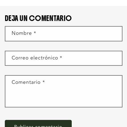
DEJA UN COMENTARIO
Nombre
*
Correo electrónico
*
Comentario
*