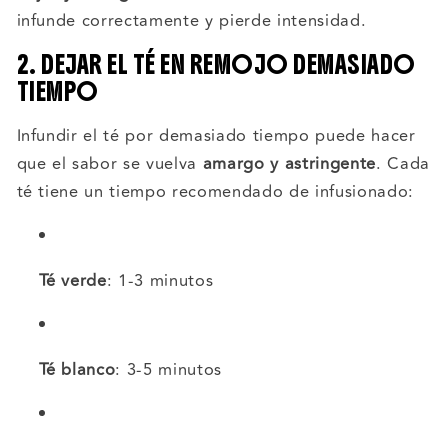
infunde correctamente y pierde intensidad.
2. DEJAR EL TÉ EN REMOJO DEMASIADO
TIEMPO
Infundir el té por demasiado tiempo puede hacer
que el sabor se vuelva
amargo y astringente
. Cada
té tiene un tiempo recomendado de infusionado:
Té verde
: 1-3 minutos
Té blanco
: 3-5 minutos