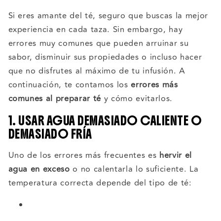
Si eres amante del té, seguro que buscas la mejor
experiencia en cada taza. Sin embargo, hay
errores muy comunes que pueden arruinar su
sabor, disminuir sus propiedades o incluso hacer
que no disfrutes al máximo de tu infusión. A
continuación, te contamos los
errores más
comunes al preparar té
y cómo evitarlos.
1. USAR AGUA DEMASIADO CALIENTE O
DEMASIADO FRÍA
Uno de los errores más frecuentes es
hervir el
agua en exceso
o no calentarla lo suficiente. La
temperatura correcta depende del tipo de té: