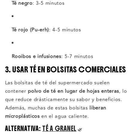
Té negro
: 3-5 minutos
Té rojo (Pu-erh)
: 4-5 minutos
Rooibos e infusiones
: 5-7 minutos
3. USAR TÉ EN BOLSITAS COMERCIALES
Las bolsitas de té del supermercado suelen
contener
polvo de té en lugar de hojas enteras
, lo
que reduce drásticamente su sabor y beneficios.
Además, muchas de estas bolsitas
liberan
microplásticos
en el agua caliente.
ALTERNATIVA:
TÉ A GRANEL
🌿