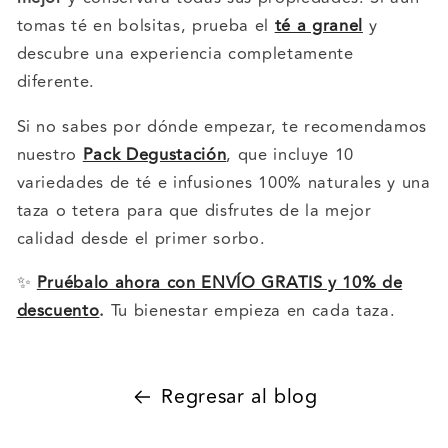
tomas té en bolsitas, prueba el
té a granel
y
descubre una experiencia completamente
diferente.
Si no sabes por dónde empezar, te recomendamos
nuestro
Pack Degustación
, que incluye 10
variedades de té e infusiones 100% naturales y una
taza o tetera para que disfrutes de la mejor
calidad desde el primer sorbo.
✨
Pruébalo ahora con ENVÍO GRATIS y 10% de
descuento
.
Tu bienestar empieza en cada taza.
Regresar al blog