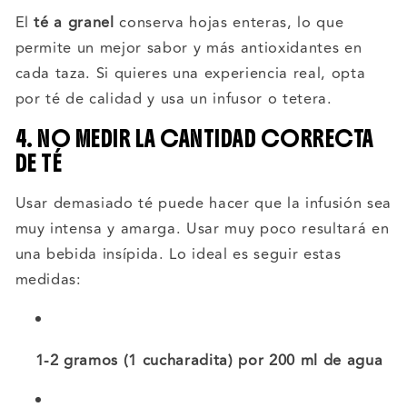
El
té a granel
conserva hojas enteras, lo que
permite un mejor sabor y más antioxidantes en
cada taza. Si quieres una experiencia real, opta
por té de calidad y usa un infusor o tetera.
4. NO MEDIR LA CANTIDAD CORRECTA
DE TÉ
Usar demasiado té puede hacer que la infusión sea
muy intensa y amarga. Usar muy poco resultará en
una bebida insípida. Lo ideal es seguir estas
medidas:
1-2 gramos (1 cucharadita) por 200 ml de agua