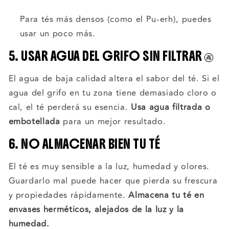
Para tés más densos (como el Pu-erh), puedes
usar un poco más.
5. USAR AGUA DEL GRIFO SIN FILTRAR 🚱
El agua de baja calidad altera el sabor del té. Si el
agua del grifo en tu zona tiene demasiado cloro o
cal, el té perderá su esencia.
Usa agua filtrada o
embotellada
para un mejor resultado.
6. NO ALMACENAR BIEN TU TÉ
El té es muy sensible a la luz, humedad y olores.
Guardarlo mal puede hacer que pierda su frescura
y propiedades rápidamente.
Almacena tu té en
envases herméticos, alejados de la luz y la
humedad.