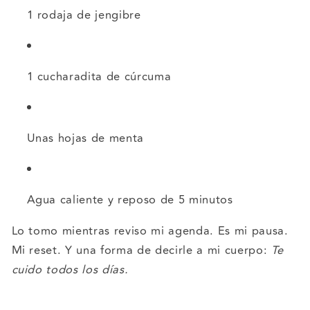
1 rodaja de jengibre
1 cucharadita de cúrcuma
Unas hojas de menta
Agua caliente y reposo de 5 minutos
Lo tomo mientras reviso mi agenda. Es mi pausa.
Mi reset. Y una forma de decirle a mi cuerpo:
T
e
cuido todos los días.