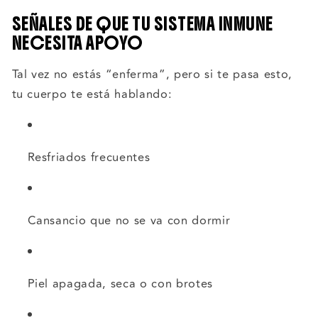
SEÑALES DE QUE TU SISTEMA INMUNE
NECESITA APOYO
Tal vez no estás “enferma”, pero si te pasa esto,
tu cuerpo te está hablando:
Resfriados frecuentes
Cansancio que no se va con dormir
Piel apagada, seca o con brotes