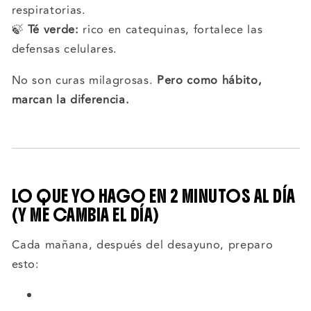
respiratorias.
🍃
Té verde:
rico en catequinas, fortalece las
defensas celulares.
No son curas milagrosas.
Pero como hábito,
marcan la diferencia.
LO QUE YO HAGO EN 2 MINUTOS AL DÍA
(Y ME CAMBIA EL DÍA)
Cada mañana, después del desayuno, preparo
esto: