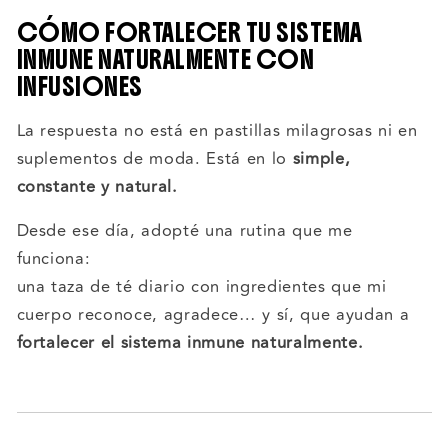
CÓMO FORTALECER TU SISTEMA
INMUNE NATURALMENTE CON
INFUSIONES
La respuesta no está en pastillas milagrosas ni en
suplementos de moda. Está en lo
simple,
constante y natural.
Desde ese día, adopté una rutina que me
funciona:
una taza de té diario con ingredientes que mi
cuerpo reconoce, agradece… y sí, que ayudan a
fortalecer el sistema inmune naturalmente.