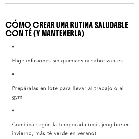
CÓMO CREAR UNA RUTINA SALUDABLE
CON TÉ (Y MANTENERLA)
Elige infusiones sin químicos ni saborizantes
Prepáralas en lote para llevar al trabajo o al
gym
Combina según la temporada (más jengibre en
invierno, más té verde en verano)