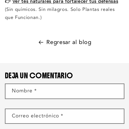
👉
Ver tés naturales para fortalecer tus defensas
(Sin químicos. Sin milagros. Solo Plantas reales
que Funcionan.)
Regresar al blog
DEJA UN COMENTARIO
Nombre
*
Correo electrónico
*