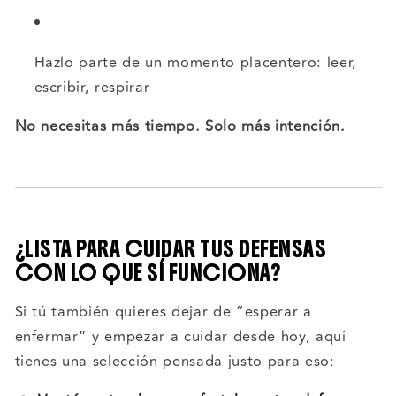
Hazlo parte de un momento placentero: leer,
escribir, respirar
No necesitas más tiempo. Solo más intención.
¿LISTA PARA CUIDAR TUS DEFENSAS
CON LO QUE SÍ FUNCIONA?
Si tú también quieres dejar de “esperar a
enfermar” y empezar a cuidar desde hoy, aquí
tienes una selección pensada justo para eso: