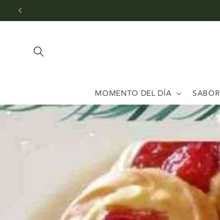
Ir
directamente
al contenido
MOMENTO DEL DÍA
SABOR