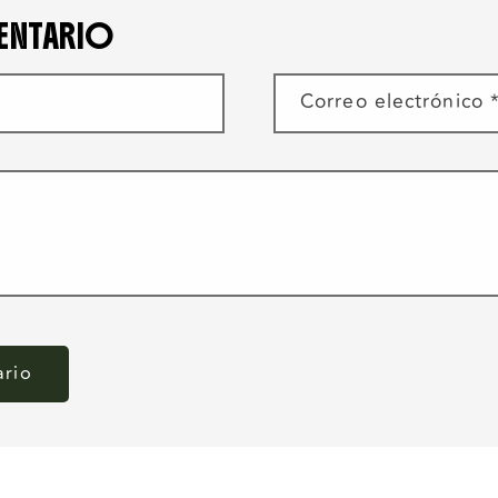
ENTARIO
Correo electrónico