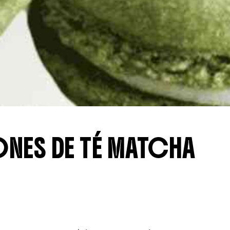
NES DE TÉ MATCHA