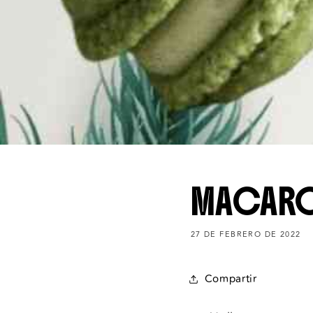
MACARO
27 DE FEBRERO DE 2022
Compartir