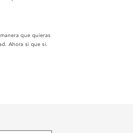
a manera que quieras
. Ahora si que si.