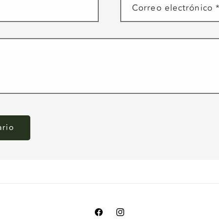
Correo electrónico
Facebook
Instagram