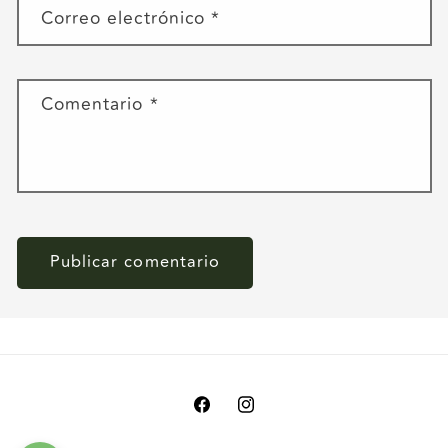
Correo electrónico
*
Comentario
*
Facebook
Instagram