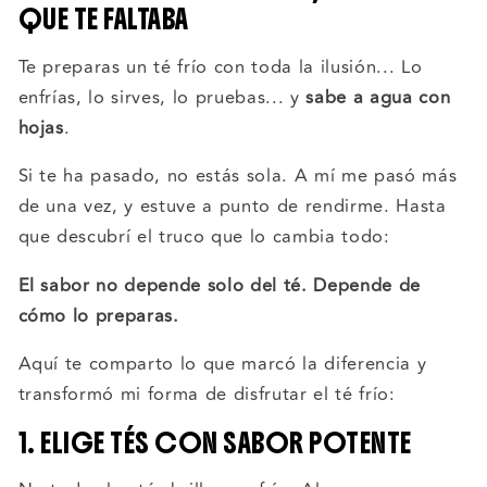
QUE TE FALTABA
Te preparas un té frío con toda la ilusión... Lo
enfrías, lo sirves, lo pruebas... y
sabe a agua con
hojas
.
Si te ha pasado, no estás sola. A mí me pasó más
de una vez, y estuve a punto de rendirme. Hasta
que descubrí el truco que lo cambia todo:
El sabor no depende solo del té. Depende de
cómo lo preparas.
Aquí te comparto lo que marcó la diferencia y
transformó mi forma de disfrutar el té frío:
1. ELIGE TÉS CON SABOR POTENTE