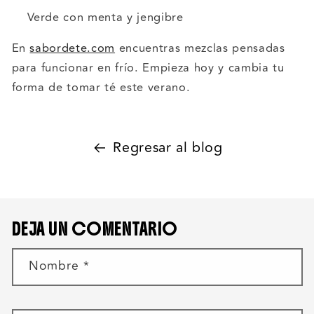
Verde con menta y jengibre
En
sabordete.com
encuentras mezclas pensadas
para funcionar en frío. Empieza hoy y cambia tu
forma de tomar té este verano.
Regresar al blog
DEJA UN COMENTARIO
Nombre
*