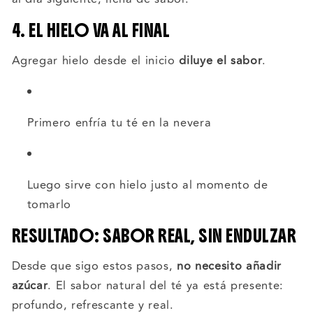
4. EL HIELO VA AL FINAL
Agregar hielo desde el inicio
diluye el sabor
.
Primero enfría tu té en la nevera
Luego sirve con hielo justo al momento de
tomarlo
RESULTADO: SABOR REAL, SIN ENDULZAR
Desde que sigo estos pasos,
no necesito añadir
azúcar
. El sabor natural del té ya está presente:
profundo, refrescante y real.