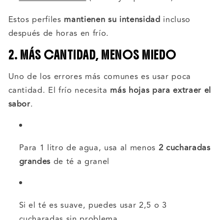
Estos perfiles
mantienen su intensidad
incluso
después de horas en frío.
2. MÁS CANTIDAD, MENOS MIEDO
Uno de los errores más comunes es usar poca
cantidad. El frío necesita
más hojas para extraer el
sabor
.
Para 1 litro de agua, usa al menos
2 cucharadas
grandes
de té a granel
Si el té es suave, puedes usar 2,5 o 3
cucharadas sin problema