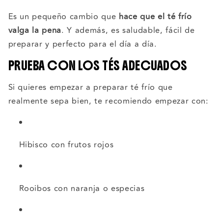
Es un pequeño cambio que
hace que el té frío
valga la pena
. Y además, es saludable, fácil de
preparar y perfecto para el día a día.
PRUEBA CON LOS TÉS ADECUADOS
Si quieres empezar a preparar té frío que
realmente sepa bien, te recomiendo empezar con:
Hibisco con frutos rojos
Rooibos con naranja o especias