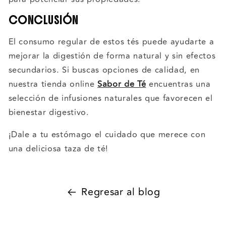
CONCLUSIÓN
El consumo regular de estos tés puede ayudarte a
mejorar la digestión de forma natural y sin efectos
secundarios. Si buscas opciones de calidad, en
nuestra tienda online
Sabor de Té
encuentras una
selección de infusiones naturales que favorecen el
bienestar digestivo.
¡Dale a tu estómago el cuidado que merece con
una deliciosa taza de té!
Regresar al blog