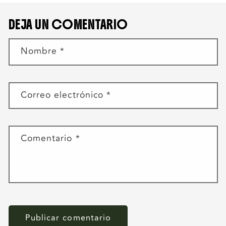
DEJA UN COMENTARIO
Nombre
*
Correo electrónico
*
Comentario
*