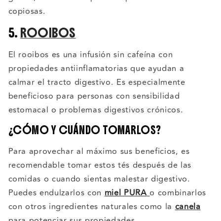
copiosas.
5.
ROOIBOS
El rooibos es una infusión sin cafeína con
propiedades antiinflamatorias que ayudan a
calmar el tracto digestivo. Es especialmente
beneficioso para personas con sensibilidad
estomacal o problemas digestivos crónicos.
¿CÓMO Y CUÁNDO TOMARLOS?
Para aprovechar al máximo sus beneficios, es
recomendable tomar estos tés después de las
comidas o cuando sientas malestar digestivo.
Puedes endulzarlos con
miel PURA
o combinarlos
con otros ingredientes naturales como la
canela
para potenciar sus propiedades.