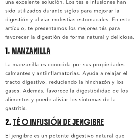
una excelente solución. Los tés e infusiones han
sido utilizados durante siglos para mejorar la
digestión y aliviar molestias estomacales. En este
artículo, te presentamos los mejores tés para
favorecer la digestión de forma natural y deliciosa.
1.
MANZANILLA
La manzanilla es conocida por sus propiedades
calmantes y antiinflamatorias. Ayuda a relajar el
tracto digestivo, reduciendo la hinchazón y los
gases. Además, favorece la digestibilidad de los
alimentos y puede aliviar los síntomas de la
gastritis.
2.
TÉ O INFUSIÓN DE JENGIBRE
El jengibre es un potente digestivo natural que