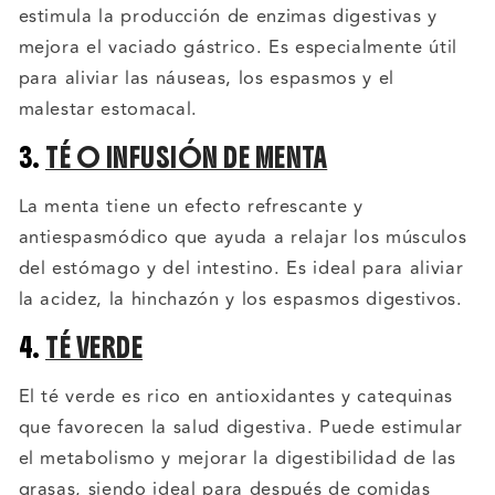
estimula la producción de enzimas digestivas y
mejora el vaciado gástrico. Es especialmente útil
para aliviar las náuseas, los espasmos y el
malestar estomacal.
3.
TÉ O INFUSIÓN DE MENTA
La menta tiene un efecto refrescante y
antiespasmódico que ayuda a relajar los músculos
del estómago y del intestino. Es ideal para aliviar
la acidez, la hinchazón y los espasmos digestivos.
4.
TÉ VERDE
El té verde es rico en antioxidantes y catequinas
que favorecen la salud digestiva. Puede estimular
el metabolismo y mejorar la digestibilidad de las
grasas, siendo ideal para después de comidas