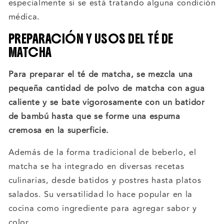
especialmente si se está tratando alguna condición
médica.
PREPARACIÓN Y USOS DEL TÉ DE
MATCHA
Para preparar el té de matcha, se mezcla una
pequeña cantidad de polvo de matcha con agua
caliente y se bate vigorosamente con un batidor
de bambú hasta que se forme una espuma
cremosa en la superficie.
Además de la forma tradicional de beberlo, el
matcha se ha integrado en diversas recetas
culinarias, desde batidos y postres hasta platos
salados. Su versatilidad lo hace popular en la
cocina como ingrediente para agregar sabor y
color.