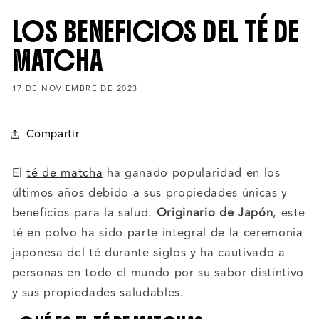
LOS BENEFICIOS DEL TÉ DE
MATCHA
17 DE NOVIEMBRE DE 2023
Compartir
El
té de matcha
ha ganado popularidad en los
últimos años debido a sus propiedades únicas y
beneficios para la salud.
Originario de Japón
, este
té en polvo ha sido parte integral de la ceremonia
japonesa del té durante siglos y ha cautivado a
personas en todo el mundo por su sabor distintivo
y sus propiedades saludables.