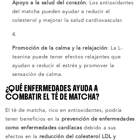
Apoyo a la salud del corazón
: Los antioxidantes
del matcha pueden ayudar a reducir el
colesterol y mejorar la salud cardiovascular.
Promoción de la calma y la relajación
: La L-
teanina puede tener efectos relajantes que
ayudan a reducir el estrés y promover la
sensación de calma.
¿QUÉ ENFERMEDADES AYUDA A
COMBATIR EL TÉ DE MATCHA?
El té de matcha, rico en antioxidantes, podría
tener beneficios en la
prevención de enfermedades
como enfermedades cardíacas
debido a sus
efectos en la
reducción del colesterol LDL y