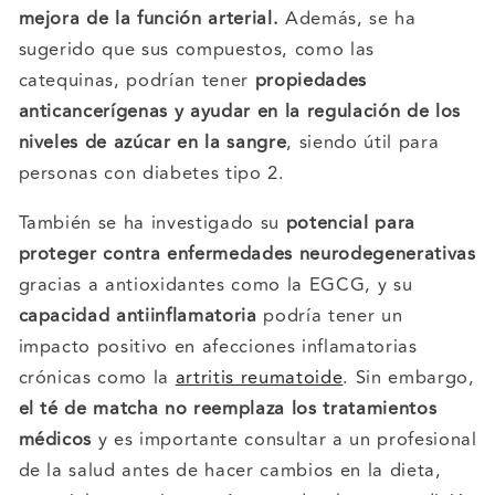
mejora de la función arterial.
Además, se ha
sugerido que sus compuestos, como las
catequinas, podrían tener
propiedades
anticancerígenas y ayudar en la regulación de los
niveles de azúcar en la sangre
, siendo útil para
personas con diabetes tipo 2.
También se ha investigado su
potencial para
proteger contra enfermedades neurodegenerativas
gracias a antioxidantes como la EGCG, y su
capacidad antiinflamatoria
podría tener un
impacto positivo en afecciones inflamatorias
crónicas como la
artritis reumatoide
. Sin embargo,
el té de matcha no reemplaza los tratamientos
médicos
y es importante consultar a un profesional
de la salud antes de hacer cambios en la dieta,