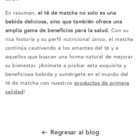
En resumen,
el té de matcha no solo es una
bebida deliciosa, sino que también ofrece una
amplia gama de beneficios para la salud
. Con su
rica historia y su perfil nutricional único, el matcha
continúa cautivando a los amantes del té y a
aquellos que buscan una forma natural de mejorar
su bienestar. ¡Anímate a probar esta exquisita y
beneficiosa bebida y sumérgete en el mundo del
té de matcha con nuestros
productos de primera
calidad
!
Regresar al blog