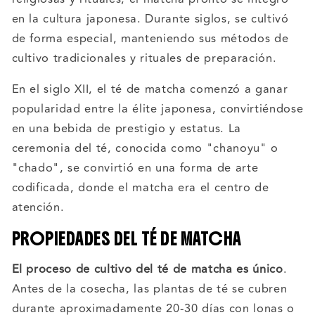
en la cultura japonesa. Durante siglos, se cultivó
de forma especial, manteniendo sus métodos de
cultivo tradicionales y rituales de preparación.
En el siglo XII, el té de matcha comenzó a ganar
popularidad entre la élite japonesa, convirtiéndose
en una bebida de prestigio y estatus. La
ceremonia del té, conocida como "chanoyu" o
"chado", se convirtió en una forma de arte
codificada, donde el matcha era el centro de
atención.
PROPIEDADES DEL TÉ DE MATCHA
El proceso de cultivo del té de matcha es único
.
Antes de la cosecha, las plantas de té se cubren
durante aproximadamente 20-30 días con lonas o