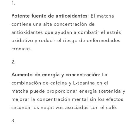
Potente fuente de antioxidantes
: El matcha
contiene una alta concentración de
antioxidantes que ayudan a combatir el estrés
oxidativo y reducir el riesgo de enfermedades
crónicas.
Aumento de energía y concentración
: La
combinación de cafeína y L-teanina en el
matcha puede proporcionar energía sostenida y
mejorar la concentración mental sin los efectos
secundarios negativos asociados con el café.