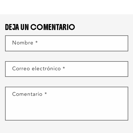
DEJA UN COMENTARIO
Nombre
*
Correo electrónico
*
Comentario
*