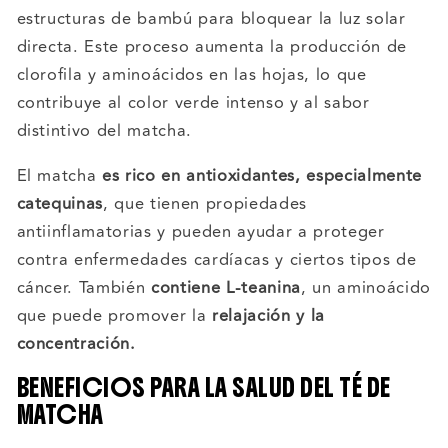
estructuras de bambú para bloquear la luz solar
directa. Este proceso aumenta la producción de
clorofila y aminoácidos en las hojas, lo que
contribuye al color verde intenso y al sabor
distintivo del matcha.
El matcha
es rico en antioxidantes, especialmente
catequinas
, que tienen propiedades
antiinflamatorias y pueden ayudar a proteger
contra enfermedades cardíacas y ciertos tipos de
cáncer. También
contiene L-teanina
, un aminoácido
que puede promover la
relajación y la
concentración.
BENEFICIOS PARA LA SALUD DEL TÉ DE
MATCHA