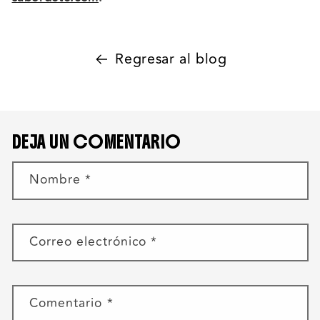
Regresar al blog
DEJA UN COMENTARIO
Nombre
*
Correo electrónico
*
Comentario
*