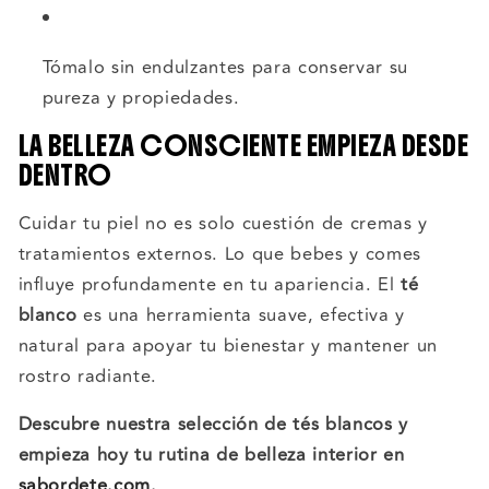
Tómalo sin endulzantes para conservar su
pureza y propiedades.
LA BELLEZA CONSCIENTE EMPIEZA DESDE
DENTRO
Cuidar tu piel no es solo cuestión de cremas y
tratamientos externos. Lo que bebes y comes
influye profundamente en tu apariencia. El
té
blanco
es una herramienta suave, efectiva y
natural para apoyar tu bienestar y mantener un
rostro radiante.
Descubre nuestra selección de tés blancos y
empieza hoy tu rutina de belleza interior en
sabordete.com
.