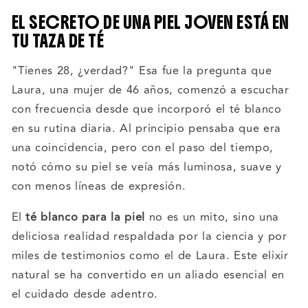
EL SECRETO DE UNA PIEL JOVEN ESTÁ EN
TU TAZA DE TÉ
"Tienes 28, ¿verdad?" Esa fue la pregunta que
Laura, una mujer de 46 años, comenzó a escuchar
con frecuencia desde que incorporó el té blanco
en su rutina diaria. Al principio pensaba que era
una coincidencia, pero con el paso del tiempo,
notó cómo su piel se veía más luminosa, suave y
con menos líneas de expresión.
El
té blanco para la piel
no es un mito, sino una
deliciosa realidad respaldada por la ciencia y por
miles de testimonios como el de Laura. Este elixir
natural se ha convertido en un aliado esencial en
el cuidado desde adentro.