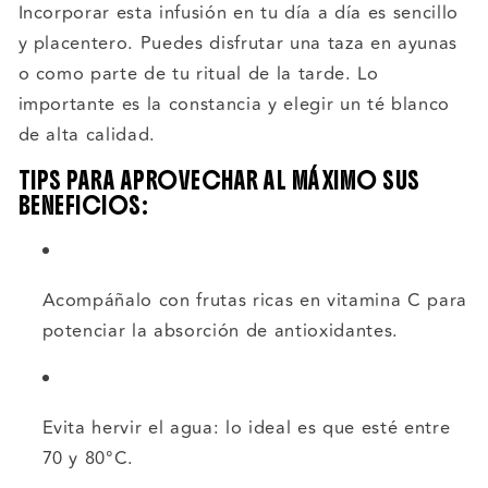
Incorporar esta infusión en tu día a día es sencillo
y placentero. Puedes disfrutar una taza en ayunas
o como parte de tu ritual de la tarde. Lo
importante es la constancia y elegir un té blanco
de alta calidad.
TIPS PARA APROVECHAR AL MÁXIMO SUS
BENEFICIOS:
Acompáñalo con frutas ricas en vitamina C para
potenciar la absorción de antioxidantes.
Evita hervir el agua: lo ideal es que esté entre
70 y 80°C.