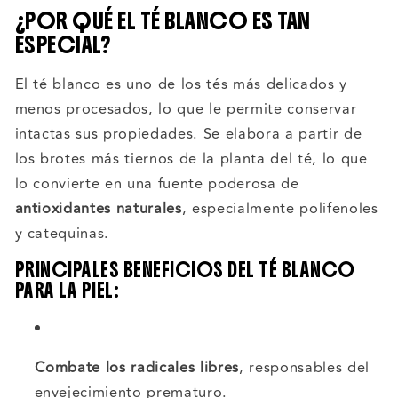
¿POR QUÉ EL TÉ BLANCO ES TAN
ESPECIAL?
El té blanco es uno de los tés más delicados y
menos procesados, lo que le permite conservar
intactas sus propiedades. Se elabora a partir de
los brotes más tiernos de la planta del té, lo que
lo convierte en una fuente poderosa de
antioxidantes naturales
, especialmente polifenoles
y catequinas.
PRINCIPALES BENEFICIOS DEL TÉ BLANCO
PARA LA PIEL:
Combate los radicales libres
, responsables del
envejecimiento prematuro.