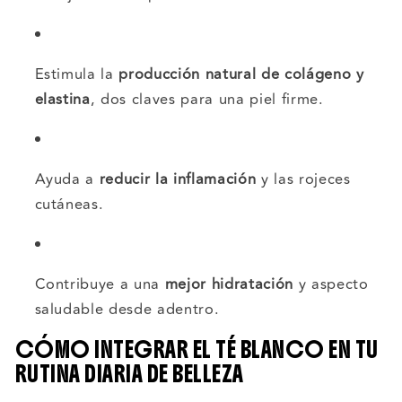
Estimula la
producción natural de colágeno y
elastina
, dos claves para una piel firme.
Ayuda a
reducir la inflamación
y las rojeces
cutáneas.
Contribuye a una
mejor hidratación
y aspecto
saludable desde adentro.
CÓMO INTEGRAR EL TÉ BLANCO EN TU
RUTINA DIARIA DE BELLEZA